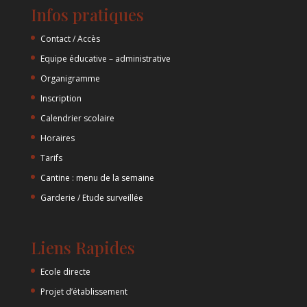
Infos pratiques
Contact / Accès
Equipe éducative – administrative
Organigramme
Inscription
Calendrier scolaire
Horaires
Tarifs
Cantine : menu de la semaine
Garderie / Etude surveillée
Liens Rapides
Ecole directe
Projet d’établissement