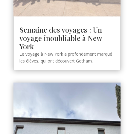
Semaine des voyages : Un
voyage inoubliable à New
York
Le voyage à New York a profondément marqué
les élèves, qui ont découvert Gotham.