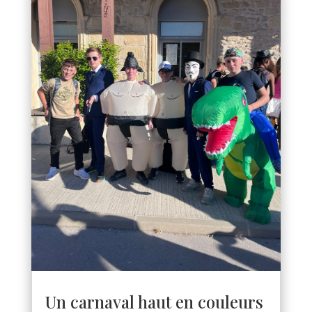
Un carnaval haut en couleurs