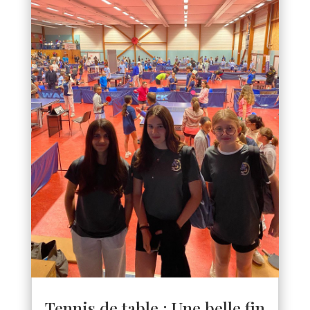
Tennis de table : Une belle fin