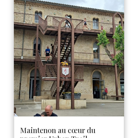
Maintenon au cœur du