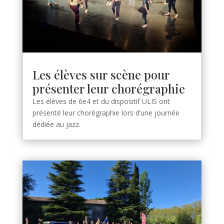
Les élèves sur scène pour
présenter leur chorégraphie
Les élèves de 6e4 et du dispositif ULIS ont
présenté leur chorégraphie lors d’une journée
dédiée au jazz.