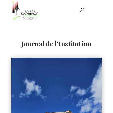
Journal de l’Institution