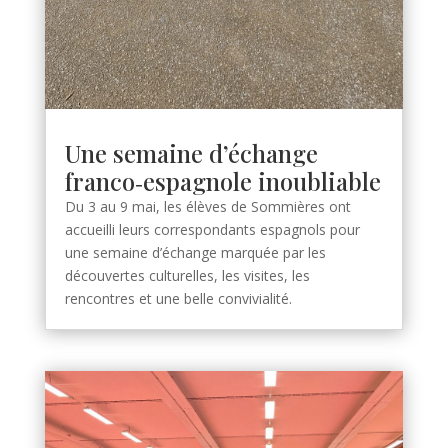
Une semaine d’échange
franco‑espagnole inoubliable
Du 3 au 9 mai, les élèves de Sommières ont
accueilli leurs correspondants espagnols pour
une semaine d’échange marquée par les
découvertes culturelles, les visites, les
rencontres et une belle convivialité.