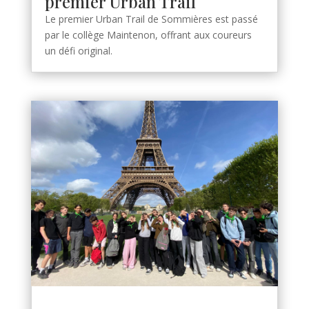
premier Urban Trail
Le premier Urban Trail de Sommières est passé
par le collège Maintenon, offrant aux coureurs
un défi original.