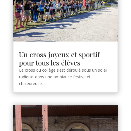
Un cross joyeux et sportif
pour tous les élèves
Le cross du collège s’est déroulé sous un soleil
radieux, dans une ambiance festive et
chaleureuse.