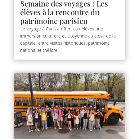
Semaine des voyages : Les
élèves à la rencontre du
patrimoine parisien
Le voyage à Paris a offert aux élèves une
immersion culturelle et citoyenne au cœur de la
capitale, entre visites historiques, patrimoine
national et théâtre.