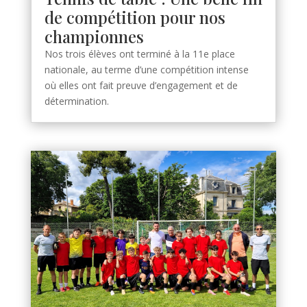
de compétition pour nos
championnes
Nos trois élèves ont terminé à la 11e place
nationale, au terme d’une compétition intense
où elles ont fait preuve d’engagement et de
détermination.