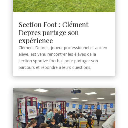
Section Foot : Clément
Depres partage son
expérience
Clément Depres, joueur professionnel et ancien
élève, est venu rencontrer les élèves de la
section sportive football pour partager son
parcours et répondre à leurs questions.