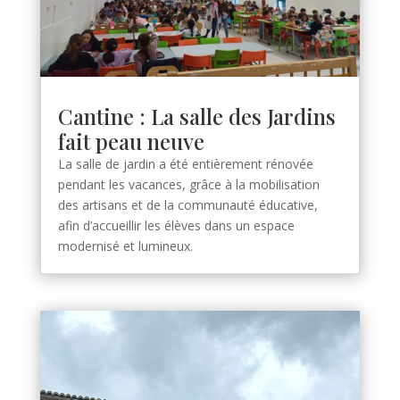
Cantine : La salle des Jardins
fait peau neuve
La salle de jardin a été entièrement rénovée
pendant les vacances, grâce à la mobilisation
des artisans et de la communauté éducative,
afin d’accueillir les élèves dans un espace
modernisé et lumineux.