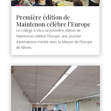
Première édition de
Maintenon célèbre l’Europe
Le collège a vécu sa première édition de
Maintenon célèbre l’Europe, une journée
d’animations menée avec la Maison de l’Europe
de Nîmes.