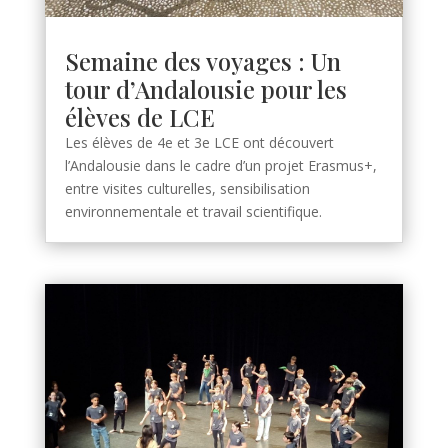
Semaine des voyages : Un
tour d’Andalousie pour les
élèves de LCE
Les élèves de 4e et 3e LCE ont découvert
l’Andalousie dans le cadre d’un projet Erasmus+,
entre visites culturelles, sensibilisation
environnementale et travail scientifique.