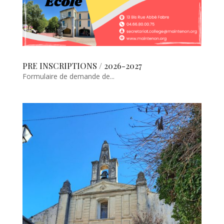
PRE INSCRIPTIONS / 2026-2027
Formulaire de demande de...