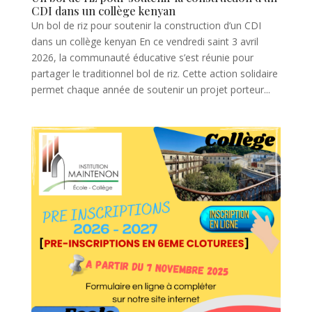
CDI dans un collège kenyan
Un bol de riz pour soutenir la construction d’un CDI
dans un collège kenyan En ce vendredi saint 3 avril
2026, la communauté éducative s’est réunie pour
partager le traditionnel bol de riz. Cette action solidaire
permet chaque année de soutenir un projet porteur...