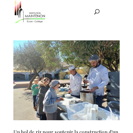
Un bol de riz pour soutenir la construction d’un