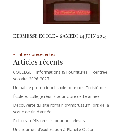
KERMESSE ECOLE – SAMEDI 24 JUIN 2023
« Entrées précédentes
Articles récents
COLLEGE – Informations & Fournitures – Rentrée
scolaire 2026-2027
Un bal de promo inoubliable pour nos Troisièmes
École et collège réunis pour clore cette année
Découverte du site romain d’Ambrussum lors de la
sortie de fin d’année
Robots : défis réussis pour nos élèves
Une journée d’exploration à Planète Océan