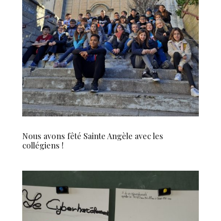
Nous avons fêté Sainte Angèle avec les
collégiens !