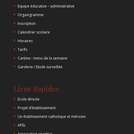
Equipe éducative – administrative
Organigramme
Inscription
Calendrier scolaire
Horaires
Tarifs
Cantine : menu de la semaine
Garderie / Etude surveillée
Liens Rapides
Ecole directe
Projet d’établissement
Un établissement catholique et méricien
APEL
Association sportive