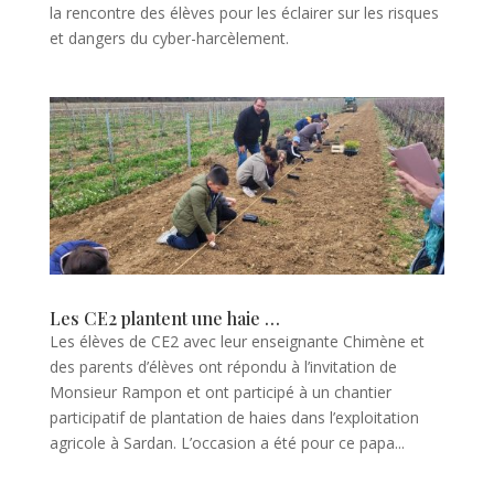
la rencontre des élèves pour les éclairer sur les risques
et dangers du cyber-harcèlement.
Les CE2 plantent une haie …
Les élèves de CE2 avec leur enseignante Chimène et
des parents d’élèves ont répondu à l’invitation de
Monsieur Rampon et ont participé à un chantier
participatif de plantation de haies dans l’exploitation
agricole à Sardan. L’occasion a été pour ce papa...