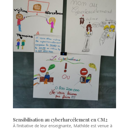
Sensibilisation au cyberharcélement en CM2
À l’initiative de leur enseignante, Mathilde est venue à