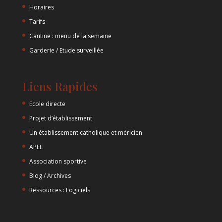
Horaires
Tarifs
Cantine : menu de la semaine
Garderie / Etude surveillée
Liens Rapides
Ecole directe
Projet d’établissement
Un établissement catholique et méricien
APEL
Association sportive
Blog / Archives
Ressources : Logiciels