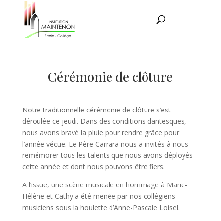
Cérémonie de clôture
Notre traditionnelle cérémonie de clôture s’est
déroulée ce jeudi. Dans des conditions dantesques,
nous avons bravé la pluie pour rendre grâce pour
l’année vécue. Le Père Carrara nous a invités à nous
remémorer tous les talents que nous avons déployés
cette année et dont nous pouvons être fiers.
A l’issue, une scène musicale en hommage à Marie-
Hélène et Cathy a été menée par nos collégiens
musiciens sous la houlette d’Anne-Pascale Loisel.