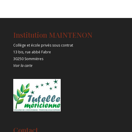
Institution MAINTENON
Collège et école privés sous contrat
13 bis, rue abbé Fabre
30250 Sommières
Voir la carte
Contact