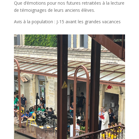
Que d’émotions pour nos futures retraitées à la lecture
de témoignages de leurs anciens élèves.
Avis à la population : J-15 avant les grandes vacances