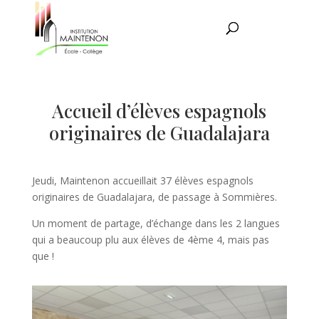
Accueil d’élèves espagnols
originaires de Guadalajara
Jeudi, Maintenon accueillait 37 élèves espagnols
originaires de Guadalajara, de passage à Sommières.
Un moment de partage, d’échange dans les 2 langues
qui a beaucoup plu aux élèves de 4ème 4, mais pas
que !