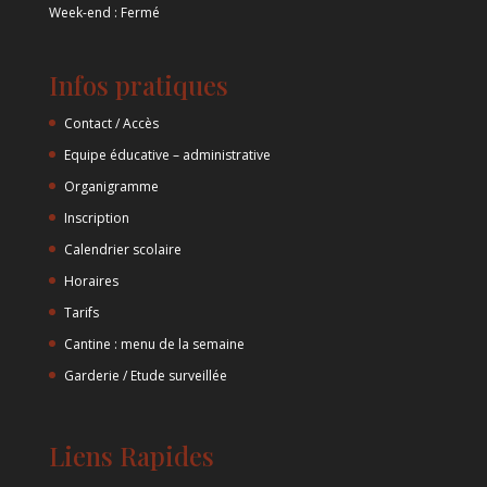
Week-end : Fermé
Infos pratiques
Contact / Accès
Equipe éducative – administrative
Organigramme
Inscription
Calendrier scolaire
Horaires
Tarifs
Cantine : menu de la semaine
Garderie / Etude surveillée
Liens Rapides