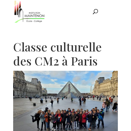
Classe culturelle
des CM2 à Paris