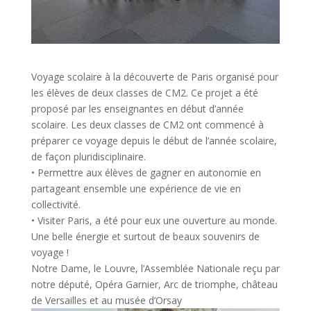
Voyage scolaire à la découverte de Paris organisé pour
les élèves de deux classes de CM2. Ce projet a été
proposé par les enseignantes en début d’année
scolaire. Les deux classes de CM2 ont commencé à
préparer ce voyage depuis le début de l’année scolaire,
de façon pluridisciplinaire.
• Permettre aux élèves de gagner en autonomie en
partageant ensemble une expérience de vie en
collectivité.
• Visiter Paris, a été pour eux une ouverture au monde.
Une belle énergie et surtout de beaux souvenirs de
voyage !
Notre Dame, le Louvre, l’Assemblée Nationale reçu par
notre député, Opéra Garnier, Arc de triomphe, château
de Versailles et au musée d’Orsay