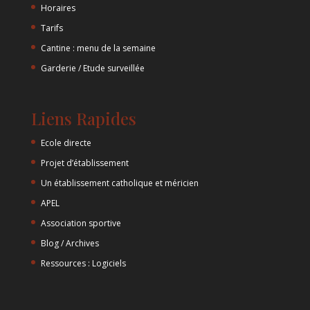
Horaires
Tarifs
Cantine : menu de la semaine
Garderie / Etude surveillée
Liens Rapides
Ecole directe
Projet d’établissement
Un établissement catholique et méricien
APEL
Association sportive
Blog / Archives
Ressources : Logiciels