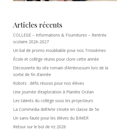
Articles récents
COLLEGE – Informations & Fournitures – Rentrée
scolaire 2026-2027
Un bal de promo inoubliable pour nos Troisièmes
École et collège réunis pour clore cette année
Découverte du site romain d’Ambrussum lors de la
sortie de fin d’année
Robots : défis réussis pour nos élèves
Une journée d’exploration à Planète Océan
Les talents du collège sous les projecteurs
La Commedia dell’Arte s’invite en classe de 5e
Un sans‑faute pour les élèves du BIMER
Retour sur le bol de riz 2026