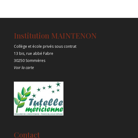
Institution MAINTENON
Collège et école privés sous contrat
13 bis, rue abbé Fabre
30250 Sommières
Voir la carte
Contact