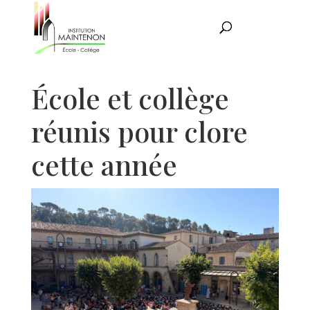
École et collège
réunis pour clore
cette année