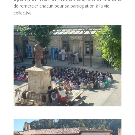
de remercier chacun pour sa participation à la vie
collective.