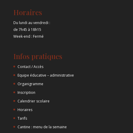
Horaires
Du lundi au vendredi :
de 7h45 à 18h15
Week-end : Fermé
Infos pratiques
Contact / Accès
Equipe éducative – administrative
Organigramme
Inscription
Calendrier scolaire
Horaires
Tarifs
Cantine : menu de la semaine