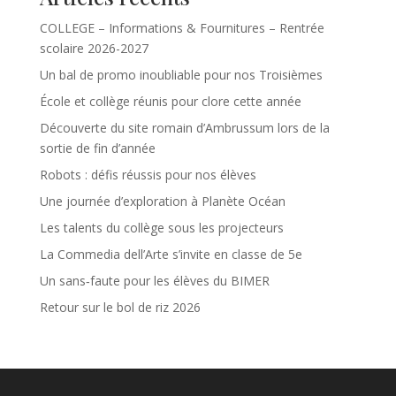
COLLEGE – Informations & Fournitures – Rentrée
scolaire 2026-2027
Un bal de promo inoubliable pour nos Troisièmes
École et collège réunis pour clore cette année
Découverte du site romain d’Ambrussum lors de la
sortie de fin d’année
Robots : défis réussis pour nos élèves
Une journée d’exploration à Planète Océan
Les talents du collège sous les projecteurs
La Commedia dell’Arte s’invite en classe de 5e
Un sans‑faute pour les élèves du BIMER
Retour sur le bol de riz 2026