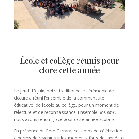
École et collège réunis pour
clore cette année
Le jeudi 18 juin, notre traditionnelle cérémonie de
clôture a réuni l’ensemble de la communauté
éducative, de l’école au collège, pour un moment de
relecture et de reconnaissance. Ensemble,
insieme
,
nous avons rendu grâce pour cette année scolaire.
En présence du Père Carrara, ce temps de célébration
a permis de revenir sur les moments forts de l’année et