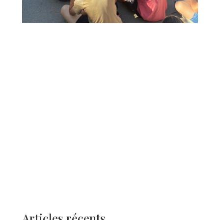
Articles récents