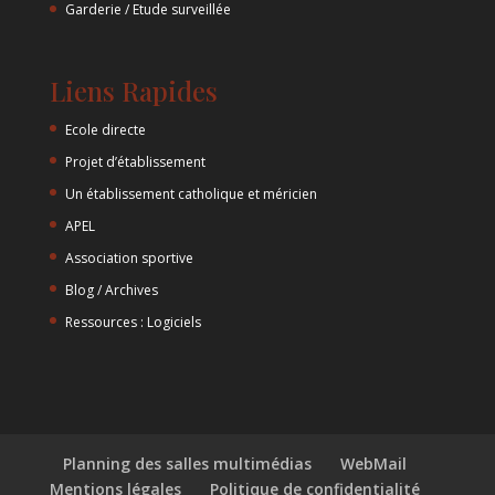
Garderie / Etude surveillée
Liens Rapides
Ecole directe
Projet d’établissement
Un établissement catholique et méricien
APEL
Association sportive
Blog / Archives
Ressources : Logiciels
Planning des salles multimédias
WebMail
Mentions légales
Politique de confidentialité