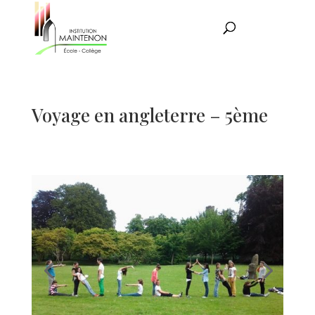
Voyage en angleterre – 5ème