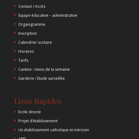
Contact / Accès
Equipe éducative – administrative
Organigramme
Inscription
Calendrier scolaire
Horaires
Tarifs
Cantine : menu de la semaine
Garderie / Etude surveillée
Liens Rapides
Ecole directe
Projet d’établissement
Un établissement catholique et méricien
APEL