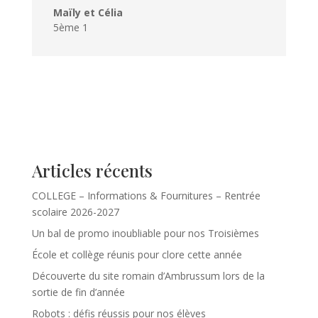
Maïly et Célia
5ème 1
Articles récents
COLLEGE – Informations & Fournitures – Rentrée
scolaire 2026-2027
Un bal de promo inoubliable pour nos Troisièmes
École et collège réunis pour clore cette année
Découverte du site romain d’Ambrussum lors de la
sortie de fin d’année
Robots : défis réussis pour nos élèves