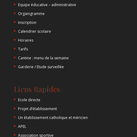
Equipe éducative – administrative
Organigramme
Inscription
Calendrier scolaire
Horaires
Tarifs
Cantine : menu de la semaine
Garderie / Etude surveillée
Liens Rapides
Ecole directe
Projet d’établissement
Un établissement catholique et méricien
APEL
Association sportive