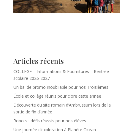
Articles récents
COLLEGE – Informations & Fournitures – Rentrée
scolaire 2026-2027
Un bal de promo inoubliable pour nos Troisièmes
École et collège réunis pour clore cette année
Découverte du site romain d’Ambrussum lors de la
sortie de fin d’année
Robots : défis réussis pour nos élèves
Une journée d’exploration à Planète Océan