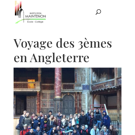
Voyage des 3èmes
en Angleterre