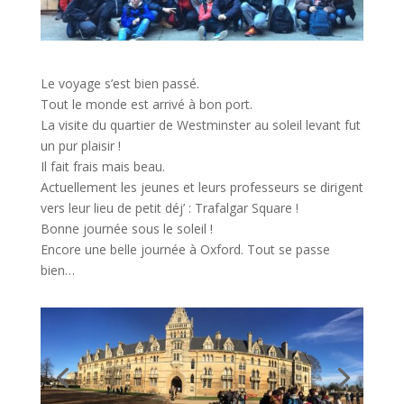
Le voyage s’est bien passé.
Tout le monde est arrivé à bon port.
La visite du quartier de Westminster au soleil levant fut
un pur plaisir !
Il fait frais mais beau.
Actuellement les jeunes et leurs professeurs se dirigent
vers leur lieu de petit déj’ : Trafalgar Square !
Bonne journée sous le soleil !
Encore une belle journée à Oxford. Tout se passe
bien…