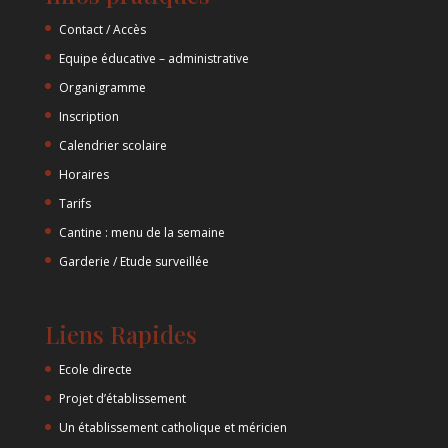
Contact / Accès
Equipe éducative – administrative
Organigramme
Inscription
Calendrier scolaire
Horaires
Tarifs
Cantine : menu de la semaine
Garderie / Etude surveillée
Liens Rapides
Ecole directe
Projet d’établissement
Un établissement catholique et méricien