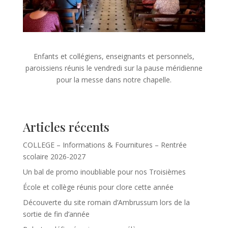
Enfants et collégiens, enseignants et personnels,
paroissiens réunis le vendredi sur la pause méridienne
pour la messe dans notre chapelle.
Articles récents
COLLEGE – Informations & Fournitures – Rentrée
scolaire 2026-2027
Un bal de promo inoubliable pour nos Troisièmes
École et collège réunis pour clore cette année
Découverte du site romain d’Ambrussum lors de la
sortie de fin d’année