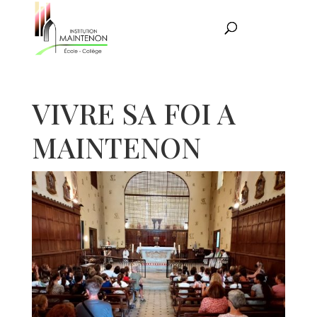
VIVRE SA FOI A
MAINTENON