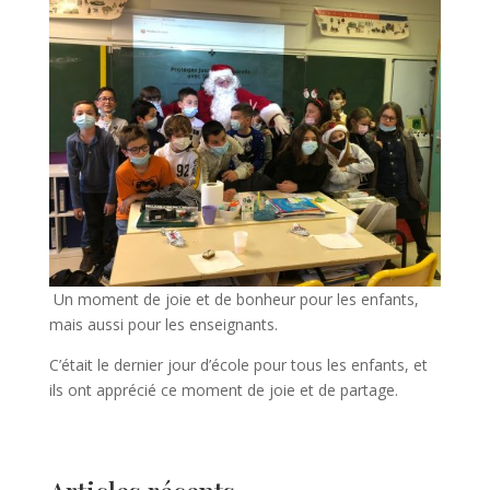
Un moment de joie et de bonheur pour les enfants,
mais aussi pour les enseignants.
C’était le dernier jour d’école pour tous les enfants, et
ils ont apprécié ce moment de joie et de partage.