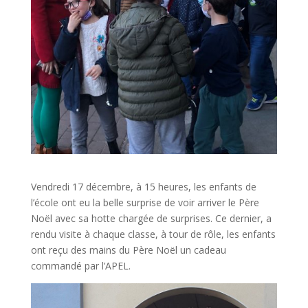
Vendredi 17 décembre, à 15 heures, les enfants de
l’école ont eu la belle surprise de voir arriver le Père
Noël avec sa hotte chargée de surprises. Ce dernier, a
rendu visite à chaque classe, à tour de rôle, les enfants
ont reçu des mains du Père Noël un cadeau
commandé par l’APEL.