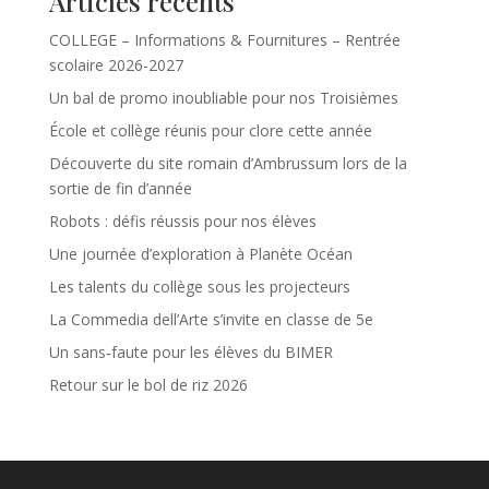
Articles récents
COLLEGE – Informations & Fournitures – Rentrée
scolaire 2026-2027
Un bal de promo inoubliable pour nos Troisièmes
École et collège réunis pour clore cette année
Découverte du site romain d’Ambrussum lors de la
sortie de fin d’année
Robots : défis réussis pour nos élèves
Une journée d’exploration à Planète Océan
Les talents du collège sous les projecteurs
La Commedia dell’Arte s’invite en classe de 5e
Un sans‑faute pour les élèves du BIMER
Retour sur le bol de riz 2026