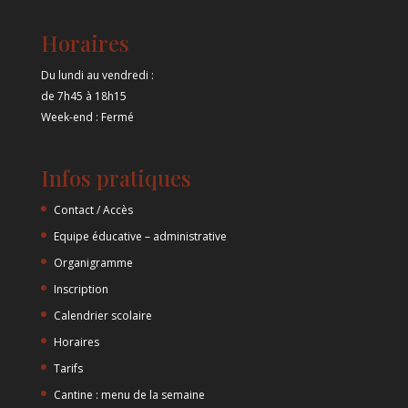
Horaires
Du lundi au vendredi :
de 7h45 à 18h15
Week-end : Fermé
Infos pratiques
Contact / Accès
Equipe éducative – administrative
Organigramme
Inscription
Calendrier scolaire
Horaires
Tarifs
Cantine : menu de la semaine