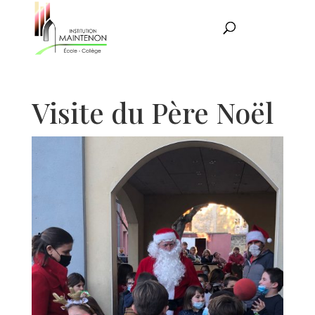
Visite du Père Noël