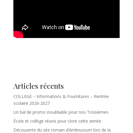
Articles récents
COLLEGE – Informations & Fournitures – Rentrée
scolaire 2026-2027
Un bal de promo inoubliable pour nos Troisièmes
École et collège réunis pour clore cette année
Découverte du site romain d’Ambrussum lors de la