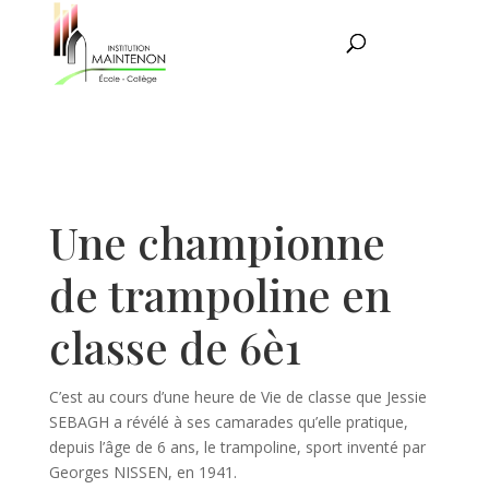
Une championne
de trampoline en
classe de 6è1
C’est au cours d’une heure de Vie de classe que Jessie
SEBAGH a révélé à ses camarades qu’elle pratique,
depuis l’âge de 6 ans, le trampoline, sport inventé par
Georges NISSEN, en 1941.