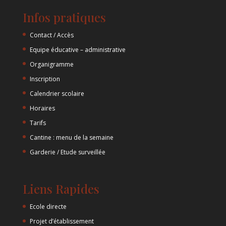
Infos pratiques
Contact / Accès
Equipe éducative – administrative
Organigramme
Inscription
Calendrier scolaire
Horaires
Tarifs
Cantine : menu de la semaine
Garderie / Etude surveillée
Liens Rapides
Ecole directe
Projet d’établissement