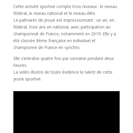
Cette activité sportive compte trois niveaux : le niveau
fédéral, le niveau national et le niveau élite.
Le palmarès de Jessie est impressionnant : un an, en
fédéral, trois ans en national, avec participation au
championnat de France, notamment en 2019. Elle y a
été classée 8ème française en individuel et
championne de France en synchro.
Elle s’entraîne quatre fois par semaine pendant deux
heures.
La vidéo illustre de toute évidence le talent de cette
jeune sportive.