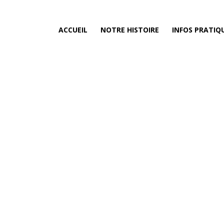
ACCUEIL
NOTRE HISTOIRE
INFOS PRATIQ