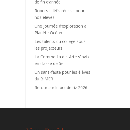
de fin d’année
Robots : défis réussis pour
nos élèves
Une journée d’exploration à
Planète Océan
Les talents du collège sous
les projecteurs
La Commedia dell’Arte s’invite
en classe de 5e
Un sans‑faute pour les élèves
du BIMER
Retour sur le bol de riz 2026