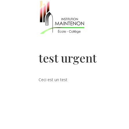
test urgent
Ceci est un test