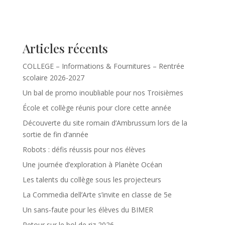
Articles récents
COLLEGE – Informations & Fournitures – Rentrée
scolaire 2026-2027
Un bal de promo inoubliable pour nos Troisièmes
École et collège réunis pour clore cette année
Découverte du site romain d’Ambrussum lors de la
sortie de fin d’année
Robots : défis réussis pour nos élèves
Une journée d’exploration à Planète Océan
Les talents du collège sous les projecteurs
La Commedia dell’Arte s’invite en classe de 5e
Un sans‑faute pour les élèves du BIMER
Retour sur le bol de riz 2026