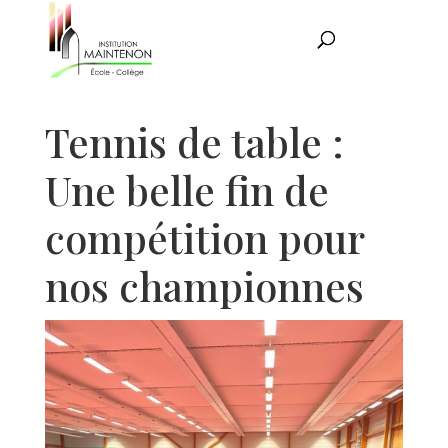
Tennis de table :
Une belle fin de
compétition pour
nos championnes