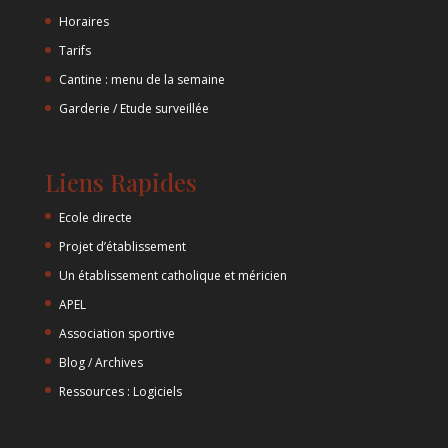
Horaires
Tarifs
Cantine : menu de la semaine
Garderie / Etude surveillée
Liens Rapides
Ecole directe
Projet d’établissement
Un établissement catholique et méricien
APEL
Association sportive
Blog / Archives
Ressources : Logiciels