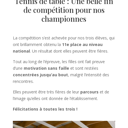
Tennis de table : Une belle fin
de compétition pour nos
championnes
La compétition s’est achevée pour nos trois élèves, qui
ont brillamment obtenu la
11e place au niveau
national
. Un résultat dont elles peuvent être fières.
Tout au long de l’épreuve, les filles ont fait preuve
d’une
motivation sans faille
et sont restées
concentrées jusqu’au bout
, malgré l’intensité des
rencontres.
Elles peuvent être très fières de leur
parcours
et de
l’image qu’elles ont donnée de l’établissement.
Félicitations à toutes les trois !