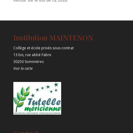
Institution MAINTENON
Collège et école privés sous contrat
13 bis, rue abbé Fabre
30250 Sommières
Voir la carte