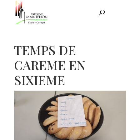
TEMPS DE
CAREME EN
SIXIEME