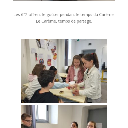
Les 6°2 offrent le goûter pendant le temps du Carême.
Le Carême, temps de partage.