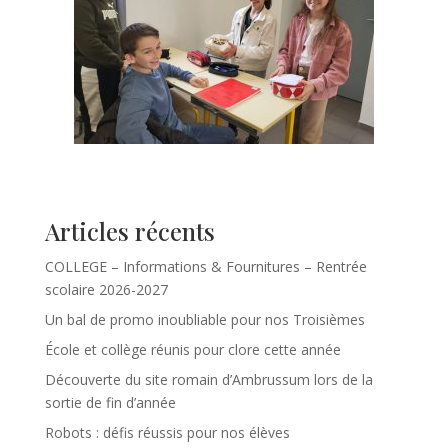
Articles récents
COLLEGE – Informations & Fournitures – Rentrée
scolaire 2026-2027
Un bal de promo inoubliable pour nos Troisièmes
École et collège réunis pour clore cette année
Découverte du site romain d’Ambrussum lors de la
sortie de fin d’année
Robots : défis réussis pour nos élèves