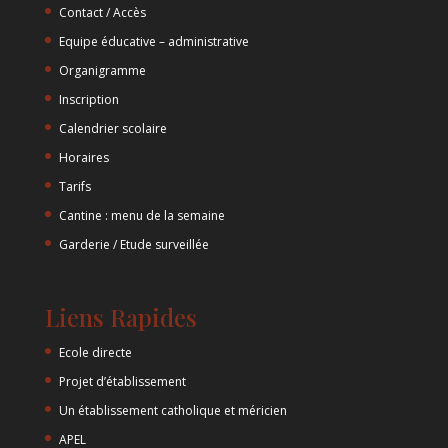
Contact / Accès
Equipe éducative – administrative
Organigramme
Inscription
Calendrier scolaire
Horaires
Tarifs
Cantine : menu de la semaine
Garderie / Etude surveillée
Liens Rapides
Ecole directe
Projet d’établissement
Un établissement catholique et méricien
APEL