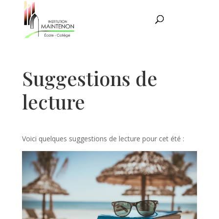
Suggestions de
lecture
Voici quelques suggestions de lecture pour cet été :