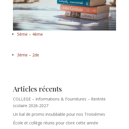
5ème – 4ème
3ème – 2de
Articles récents
COLLEGE – Informations & Fournitures – Rentrée
scolaire 2026-2027
Un bal de promo inoubliable pour nos Troisièmes
École et collège réunis pour clore cette année