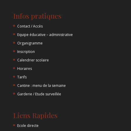
Infos pratiques
Contact / Accès
Equipe éducative – administrative
Organigramme
Inscription
Calendrier scolaire
Horaires
Tarifs
Cantine : menu de la semaine
Garderie / Etude surveillée
Liens Rapides
Ecole directe