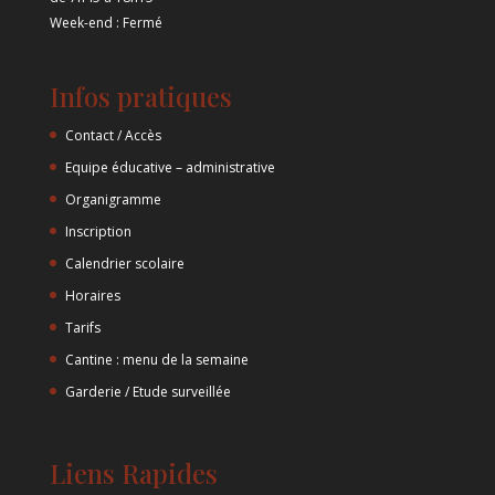
Week-end : Fermé
Infos pratiques
Contact / Accès
Equipe éducative – administrative
Organigramme
Inscription
Calendrier scolaire
Horaires
Tarifs
Cantine : menu de la semaine
Garderie / Etude surveillée
Liens Rapides