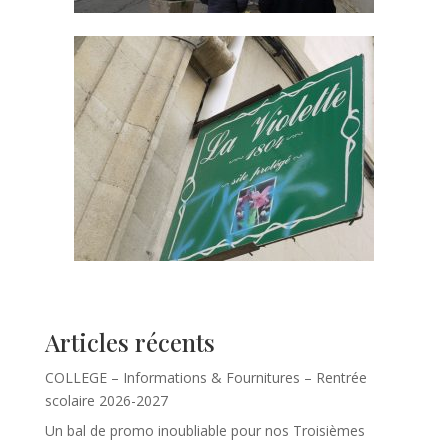
Articles récents
COLLEGE – Informations & Fournitures – Rentrée
scolaire 2026-2027
Un bal de promo inoubliable pour nos Troisièmes