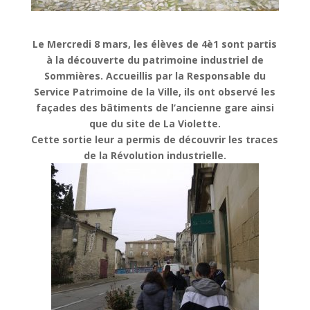
Le Mercredi 8 mars, les élèves de 4è1 sont partis
à la découverte du patrimoine industriel de
Sommières. Accueillis par la Responsable du
Service Patrimoine de la Ville, ils ont observé les
façades des bâtiments de l’ancienne gare ainsi
que du site de La Violette.
Cette sortie leur a permis de découvrir les traces
de la Révolution industrielle.