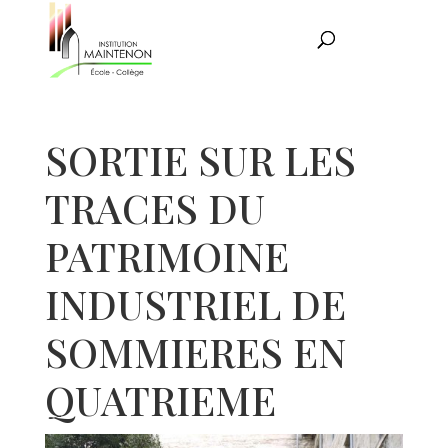
SORTIE SUR LES
TRACES DU
PATRIMOINE
INDUSTRIEL DE
SOMMIERES EN
QUATRIEME