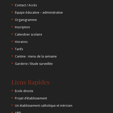
Contact / Accès
Equipe éducative – administrative
Organigramme
Inscription
Calendrier scolaire
Horaires
Tarifs
Cantine : menu de la semaine
Garderie / Etude surveillée
Liens Rapides
Ecole directe
Projet d’établissement
Un établissement catholique et méricien
APEL