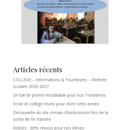
Articles récents
COLLEGE – Informations & Fournitures – Rentrée
scolaire 2026-2027
Un bal de promo inoubliable pour nos Troisièmes
École et collège réunis pour clore cette année
Découverte du site romain d’Ambrussum lors de la
sortie de fin d’année
Robots : défis réussis pour nos élèves