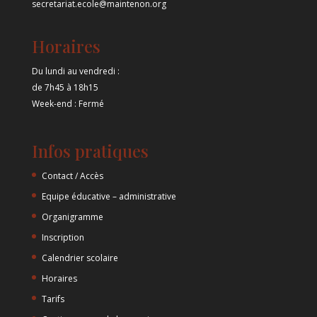
secretariat.ecole@maintenon.org
Horaires
Du lundi au vendredi :
de 7h45 à 18h15
Week-end : Fermé
Infos pratiques
Contact / Accès
Equipe éducative – administrative
Organigramme
Inscription
Calendrier scolaire
Horaires
Tarifs