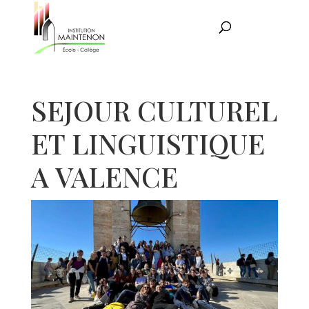
SEJOUR CULTUREL
ET LINGUISTIQUE
A VALENCE