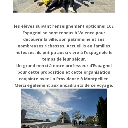
les élèves suivant l’enseignement optionnel LCE
Espagnol se sont rendus à Valence pour
découvrir la ville, son patrimoine et ses
nombreuses richesses. Accueillis en familles
hôtesses, ils ont pu aussi vivre à l’espagnole le
temps de leur séjour.
Un grand merci à notre professeur d’Espagnol
pour cette proposition et cette organisation
conjointe avec La Providence à Montpellier.
Merci également aux encadrants de ce voyage.