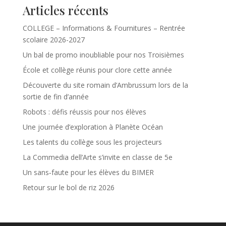
Articles récents
COLLEGE – Informations & Fournitures – Rentrée
scolaire 2026-2027
Un bal de promo inoubliable pour nos Troisièmes
École et collège réunis pour clore cette année
Découverte du site romain d’Ambrussum lors de la
sortie de fin d’année
Robots : défis réussis pour nos élèves
Une journée d’exploration à Planète Océan
Les talents du collège sous les projecteurs
La Commedia dell’Arte s’invite en classe de 5e
Un sans‑faute pour les élèves du BIMER
Retour sur le bol de riz 2026