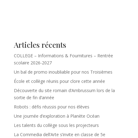
Articles récents
COLLEGE – Informations & Fournitures – Rentrée
scolaire 2026-2027
Un bal de promo inoubliable pour nos Troisièmes
École et collège réunis pour clore cette année
Découverte du site romain d’Ambrussum lors de la
sortie de fin d’année
Robots : défis réussis pour nos élèves
Une journée d’exploration à Planète Océan
Les talents du collège sous les projecteurs
La Commedia dell’Arte s’invite en classe de 5e