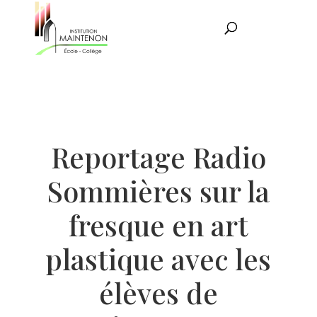
Reportage Radio
Sommières sur la
fresque en art
plastique avec les
élèves de