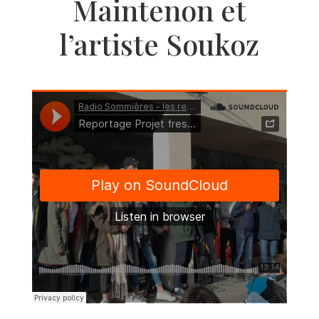
Maintenon et
l’artiste Soukoz