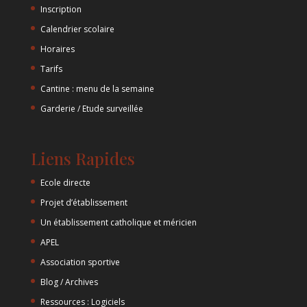
Inscription
Calendrier scolaire
Horaires
Tarifs
Cantine : menu de la semaine
Garderie / Etude surveillée
Liens Rapides
Ecole directe
Projet d’établissement
Un établissement catholique et méricien
APEL
Association sportive
Blog / Archives
Ressources : Logiciels