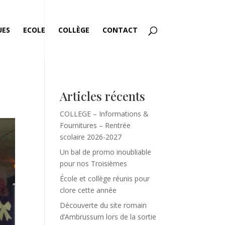
UES
ECOLE
COLLÈGE
CONTACT
Articles récents
COLLEGE – Informations &
Fournitures – Rentrée
scolaire 2026-2027
Un bal de promo inoubliable
pour nos Troisièmes
École et collège réunis pour
clore cette année
Découverte du site romain
d’Ambrussum lors de la sortie