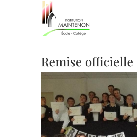
Remise officiell