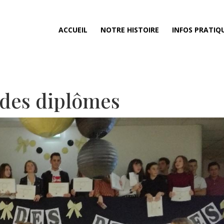
ACCUEIL
NOTRE HISTOIRE
INFOS PRATIQ
e des diplômes