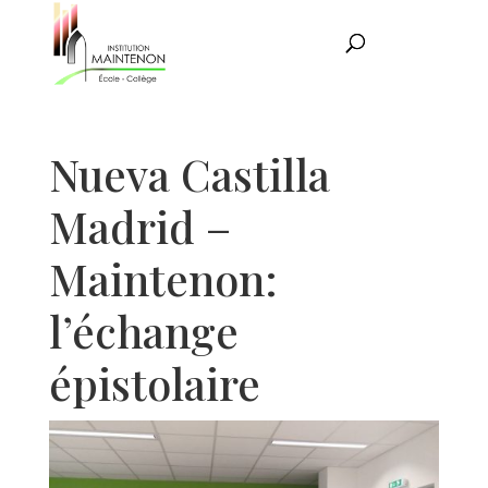
Nueva Castilla
Madrid –
Maintenon:
l’échange
épistolaire