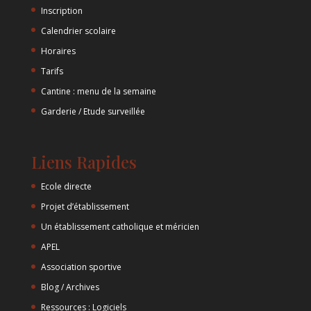
Inscription
Calendrier scolaire
Horaires
Tarifs
Cantine : menu de la semaine
Garderie / Etude surveillée
Liens Rapides
Ecole directe
Projet d’établissement
Un établissement catholique et méricien
APEL
Association sportive
Blog / Archives
Ressources : Logiciels