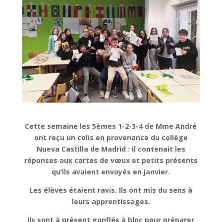
Cette semaine les 5èmes 1-2-3-4 de Mme André
ont reçu un colis en provenance du collège
Nueva Castilla de Madrid : il contenait les
réponses aux cartes de vœux et petits présents
qu’ils avaient envoyés en janvier.
Les élèves étaient ravis. Ils ont mis du sens à
leurs apprentissages.
Ils sont à présent gonflés à bloc pour préparer