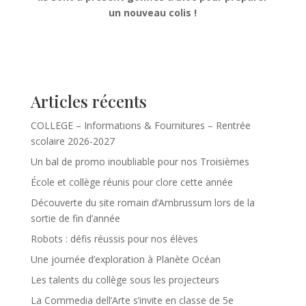
un nouveau colis !
Articles récents
COLLEGE – Informations & Fournitures – Rentrée
scolaire 2026-2027
Un bal de promo inoubliable pour nos Troisièmes
École et collège réunis pour clore cette année
Découverte du site romain d’Ambrussum lors de la
sortie de fin d’année
Robots : défis réussis pour nos élèves
Une journée d’exploration à Planète Océan
Les talents du collège sous les projecteurs
La Commedia dell’Arte s’invite en classe de 5e