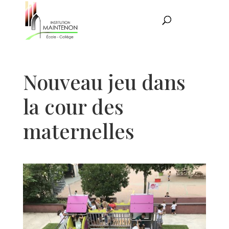
Nouveau jeu dans
la cour des
maternelles