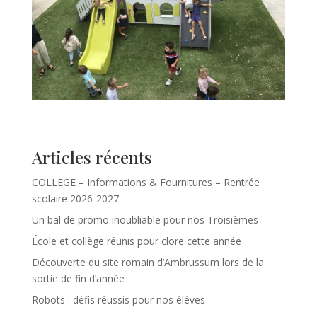
Articles récents
COLLEGE – Informations & Fournitures – Rentrée
scolaire 2026-2027
Un bal de promo inoubliable pour nos Troisièmes
École et collège réunis pour clore cette année
Découverte du site romain d’Ambrussum lors de la
sortie de fin d’année
Robots : défis réussis pour nos élèves