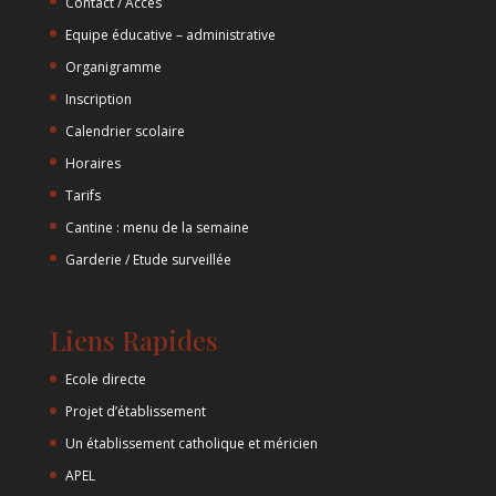
Contact / Accès
Equipe éducative – administrative
Organigramme
Inscription
Calendrier scolaire
Horaires
Tarifs
Cantine : menu de la semaine
Garderie / Etude surveillée
Liens Rapides
Ecole directe
Projet d’établissement
Un établissement catholique et méricien
APEL