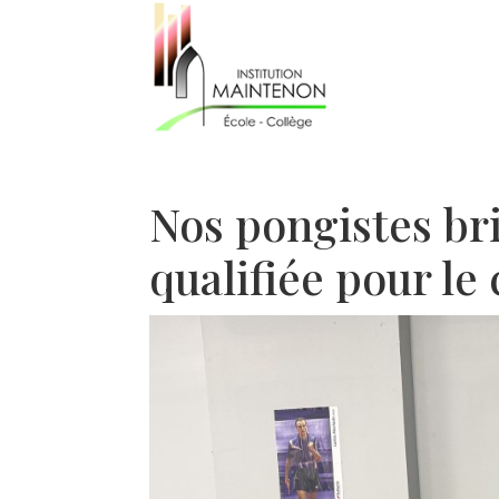
Nos pongistes bri
qualifiée pour l