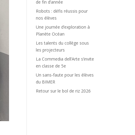
de fin d’année
Robots : défis réussis pour
nos élèves
Une journée d’exploration à
Planète Océan
Les talents du collège sous
les projecteurs
La Commedia dell’Arte s’invite
en classe de 5e
Un sans‑faute pour les élèves
du BIMER
Retour sur le bol de riz 2026