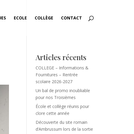
UES
ECOLE
COLLÈGE
CONTACT
Articles récents
COLLEGE – Informations &
Fournitures – Rentrée
scolaire 2026-2027
Un bal de promo inoubliable
pour nos Troisièmes
École et collège réunis pour
clore cette année
Découverte du site romain
d’Ambrussum lors de la sortie