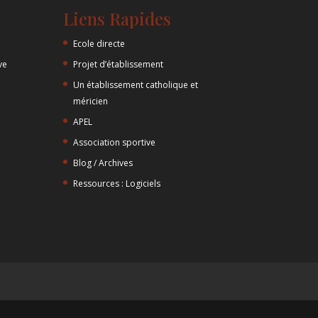
Liens Rapides
Ecole directe
ve
Projet d’établissement
Un établissement catholique et
méricien
APEL
Association sportive
Blog / Archives
Ressources : Logiciels