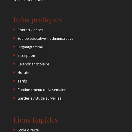
Infos pratiques
Contact / Accès
Equipe éducative – administrative
Organigramme
Inscription
Calendrier scolaire
Horaires
Tarifs
Cantine : menu de la semaine
Garderie / Etude surveillée
Liens Rapides
Ecole directe