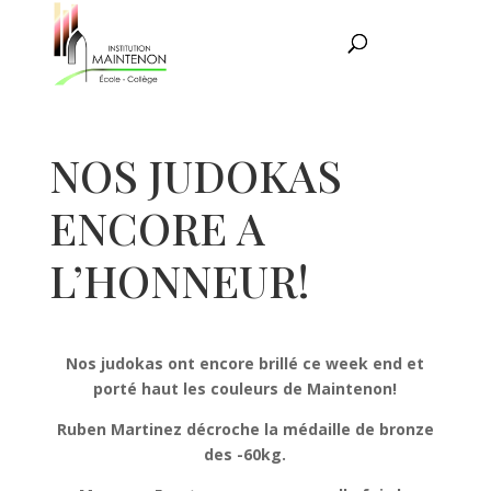
NOS JUDOKAS
ENCORE A
L’HONNEUR!
Nos judokas ont encore brillé ce week end et
porté haut les couleurs de Maintenon!
Ruben Martinez décroche la médaille de bronze
des -60kg.