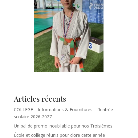
Articles récents
COLLEGE – Informations & Fournitures – Rentrée
scolaire 2026-2027
Un bal de promo inoubliable pour nos Troisièmes
École et collège réunis pour clore cette année