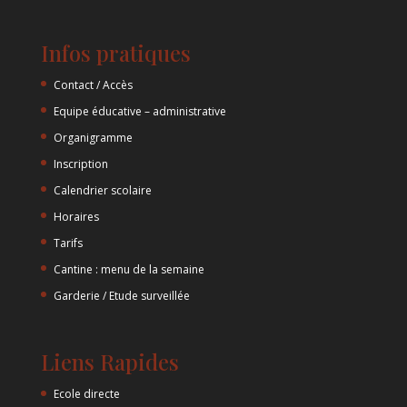
Infos pratiques
Contact / Accès
Equipe éducative – administrative
Organigramme
Inscription
Calendrier scolaire
Horaires
Tarifs
Cantine : menu de la semaine
Garderie / Etude surveillée
Liens Rapides
Ecole directe