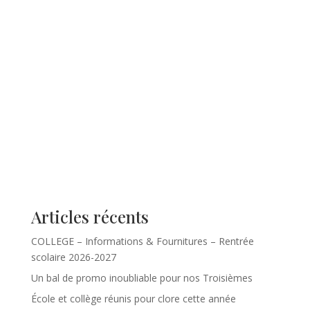
Articles récents
COLLEGE – Informations & Fournitures – Rentrée
scolaire 2026-2027
Un bal de promo inoubliable pour nos Troisièmes
École et collège réunis pour clore cette année