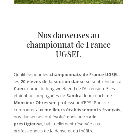
Nos danseuses au
championnat de France
UGSEL
Qualifiée pour les
championnats de France UGSEL
,
les
20 élèves de
la
section danse
se sont rendues à
Caen
, durant le long week‑end de l’Ascension. Elles
étaient accompagnées de
Sandra
, leur coach, de
Monsieur Ohresser
, professeur d’EPS. Pour se
confronter aux
meilleurs établissements français,
nos danseuses ont évolué dans une
salle
prestigieuse
, habituellement réservée aux
professionnels de la danse et du théâtre.