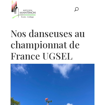
Nos danseuses au
championnat de
France UGSEL