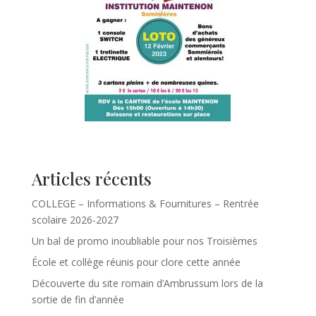
Articles récents
COLLEGE – Informations & Fournitures – Rentrée
scolaire 2026-2027
Un bal de promo inoubliable pour nos Troisièmes
École et collège réunis pour clore cette année
Découverte du site romain d’Ambrussum lors de la
sortie de fin d’année