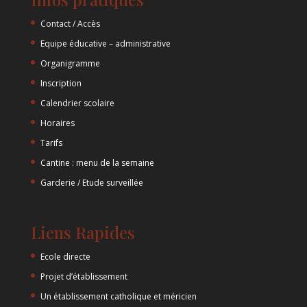
Contact / Accès
Equipe éducative – administrative
Organigramme
Inscription
Calendrier scolaire
Horaires
Tarifs
Cantine : menu de la semaine
Garderie / Etude surveillée
Liens Rapides
Ecole directe
Projet d’établissement
Un établissement catholique et méricien