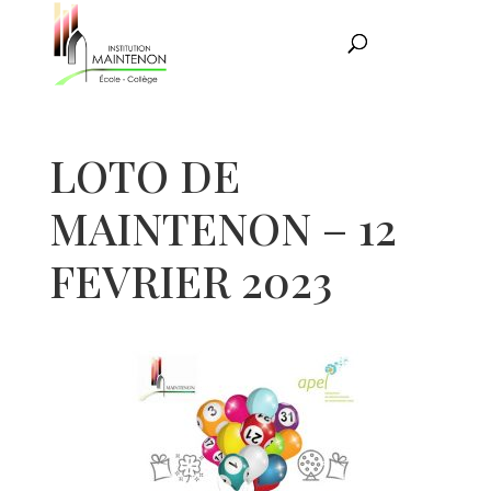
LOTO DE
MAINTENON – 12
FEVRIER 2023