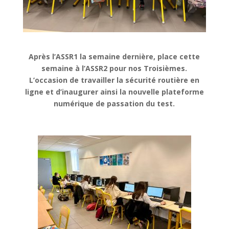
Après l’ASSR1 la semaine dernière, place cette
semaine à l’ASSR2 pour nos Troisièmes.
L’occasion de travailler la sécurité routière en
ligne et d’inaugurer ainsi la nouvelle plateforme
numérique de passation du test.