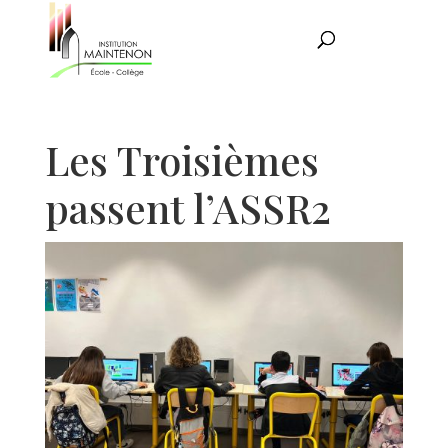
Les Troisièmes
passent l’ASSR2