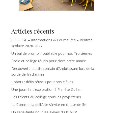
Articles récents
COLLEGE – Informations & Fournitures – Rentrée
scolaire 2026-2027
Un bal de promo inoubliable pour nos Troisièmes
École et collège réunis pour clore cette année
Découverte du site romain d’Ambrussum lors de la
sortie de fin d’année
Robots : défis réussis pour nos élèves
Une journée d’exploration à Planète Océan
Les talents du collège sous les projecteurs
La Commedia dell’Arte s’invite en classe de 5e
Un sans‑faute pour les élèves du BIMER