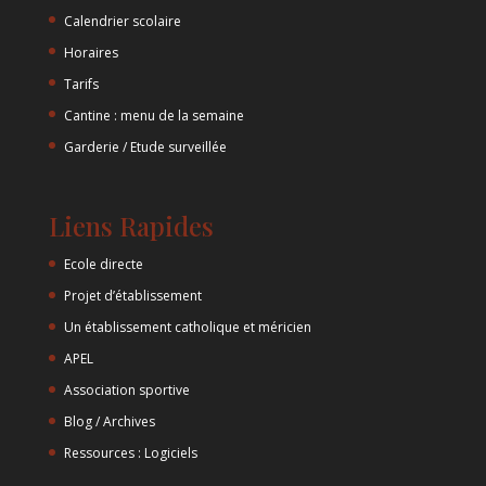
Calendrier scolaire
Horaires
Tarifs
Cantine : menu de la semaine
Garderie / Etude surveillée
Liens Rapides
Ecole directe
Projet d’établissement
Un établissement catholique et méricien
APEL
Association sportive
Blog / Archives
Ressources : Logiciels