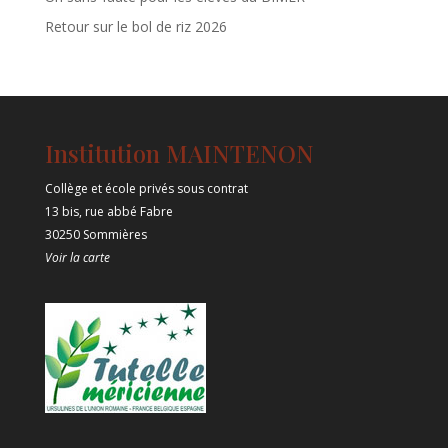
Retour sur le bol de riz 2026
Institution MAINTENON
Collège et école privés sous contrat
13 bis, rue abbé Fabre
30250 Sommières
Voir la carte