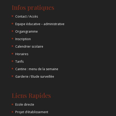
Infos pratiques
Contact / Accès
Equipe éducative – administrative
Organigramme
Inscription
Calendrier scolaire
Horaires
Tarifs
Cantine : menu de la semaine
Garderie / Etude surveillée
Liens Rapides
Ecole directe
Projet d’établissement