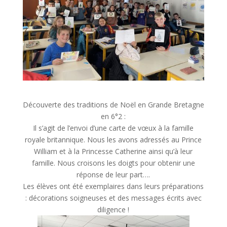
Découverte des traditions de Noël en Grande Bretagne
en 6°2 :
Il s’agit de l’envoi d’une carte de vœux à la famille
royale britannique. Nous les avons adressés au Prince
William et à la Princesse Catherine ainsi qu’à leur
famille. Nous croisons les doigts pour obtenir une
réponse de leur part….
Les élèves ont été exemplaires dans leurs préparations
: décorations soigneuses et des messages écrits avec
diligence !