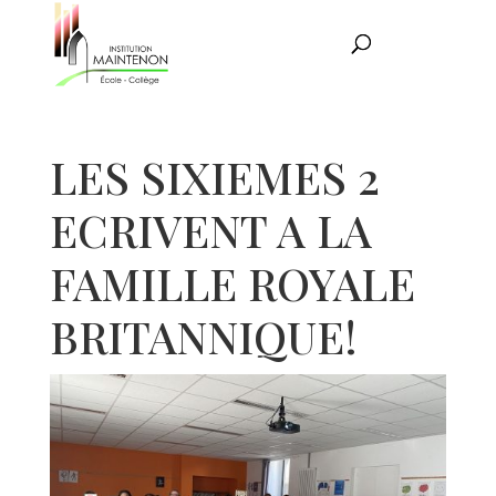
LES SIXIEMES 2
ECRIVENT A LA
FAMILLE ROYALE
BRITANNIQUE!