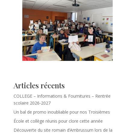
Articles récents
COLLEGE – Informations & Fournitures – Rentrée
scolaire 2026-2027
Un bal de promo inoubliable pour nos Troisièmes
École et collège réunis pour clore cette année
Découverte du site romain d’Ambrussum lors de la