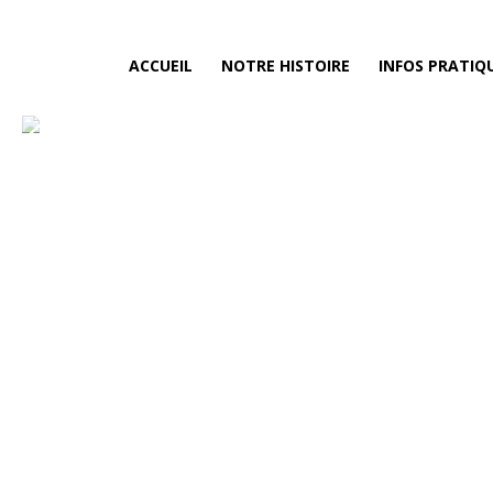
ACCUEIL
NOTRE HISTOIRE
INFOS PRATIQ