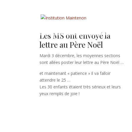
Les MS ont envoyé la
lettre au Père Noël
Mardi 3 décembre, les moyennes sections
sont allées poster leur lettre au Père Noël …
et maintenant « patience » il va falloir
attendre le 25 …
Les 30 enfants étaient très sérieux et leurs
yeux remplis de joie !