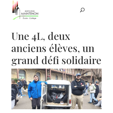
Une 4L, deux
anciens élèves, un
grand défi solidaire