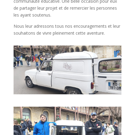
communauté éducative. Une belle occasion pour eux
de partager leur projet et de remercier les personnes
les ayant soutenus.
Nous leur adressons tous nos encouragements et leur
souhaitons de vivre pleinement cette aventure.