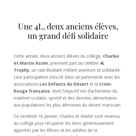
Une 4L, deux anciens élèves,
un grand défi solidaire
Cette année, deux anciens élèves du collège,
Charles
et Martin Azam
, prennent part au célèbre
4L
Trophy
, un raid étudiant mêlant aventure et solidarité.
Leur participation s’inscrit dans un partenariat avec les
associations
Les Enfants du Désert
et la
Croix-
Rouge française
, dont l’objectif est d’acheminer du
matériel scolaire, sportif et des denrées alimentaires
aux populations les plus démunies du désert marocain.
Ce vendredi 16 janvier, Charles et Martin sont revenus
au collège pour récupérer les dons généreusement
apportés par les élèves et les adultes de la