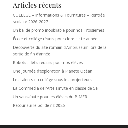
Articles récents
COLLEGE – Informations & Fournitures – Rentrée
scolaire 2026-2027
Un bal de promo inoubliable pour nos Troisièmes
École et collège réunis pour clore cette année
Découverte du site romain d’Ambrussum lors de la
sortie de fin d’année
Robots : défis réussis pour nos élèves
Une journée d’exploration à Planète Océan
Les talents du collège sous les projecteurs
La Commedia dell’Arte s’invite en classe de 5e
Un sans‑faute pour les élèves du BIMER
Retour sur le bol de riz 2026