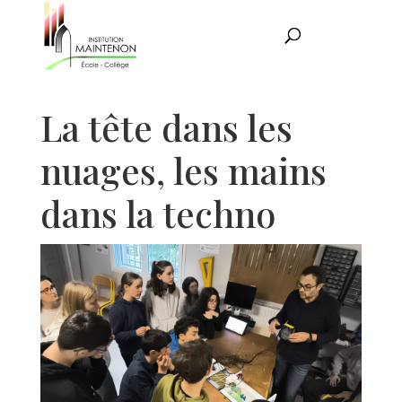
La tête dans les
nuages, les mains
dans la techno