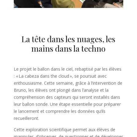
La tête dans les nuages, les
mains dans la techno
Le projet le ballon dans le ciel, rebaptisé par les élèves
: « La cabeza dans the cloud », se poursuit avec
enthousiasme. Cette semaine, grâce à l’intervention de
Bruno, les élèves ont plongé dans l’analyse et la
compréhension des capteurs qui seront installés dans
leur ballon sonde. Une étape essentielle pour préparer
le lancement et comprendre les données qu’ils
recueilleront.
Cette exploration scientifique permet aux élèves de
manipuler, d’observer, de questionner et de développer