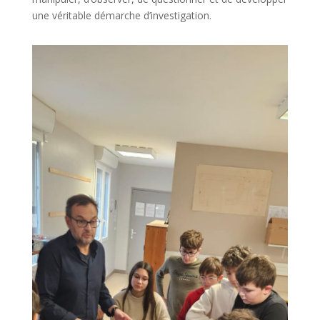
une véritable démarche d’investigation.