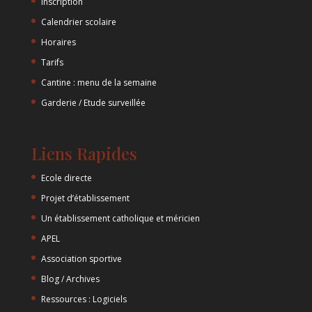
Inscription
Calendrier scolaire
Horaires
Tarifs
Cantine : menu de la semaine
Garderie / Etude surveillée
Liens Rapides
Ecole directe
Projet d’établissement
Un établissement catholique et méricien
APEL
Association sportive
Blog / Archives
Ressources : Logiciels