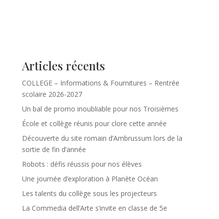
Articles récents
COLLEGE – Informations & Fournitures – Rentrée
scolaire 2026-2027
Un bal de promo inoubliable pour nos Troisièmes
École et collège réunis pour clore cette année
Découverte du site romain d’Ambrussum lors de la
sortie de fin d’année
Robots : défis réussis pour nos élèves
Une journée d’exploration à Planète Océan
Les talents du collège sous les projecteurs
La Commedia dell’Arte s’invite en classe de 5e