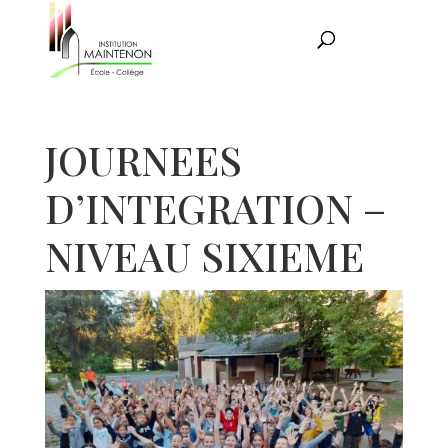
JOURNEES
D’INTEGRATION –
NIVEAU SIXIEME