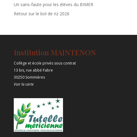
Un sans‑faute pour les élèves du BIMER
Retour sur le bol de riz 2026
Institution MAINTENON
Collège et école privés sous contrat
13 bis, rue abbé Fabre
30250 Sommières
Voir la carte