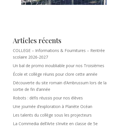
Articles récents
COLLEGE – Informations & Fournitures – Rentrée
scolaire 2026-2027
Un bal de promo inoubliable pour nos Troisièmes
École et collège réunis pour clore cette année
Découverte du site romain d’Ambrussum lors de la
sortie de fin d’année
Robots : défis réussis pour nos élèves
Une journée d’exploration à Planète Océan
Les talents du collège sous les projecteurs
La Commedia dell’Arte s’invite en classe de 5e