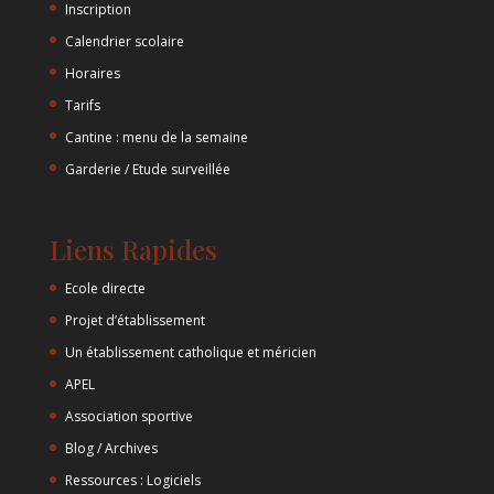
Inscription
Calendrier scolaire
Horaires
Tarifs
Cantine : menu de la semaine
Garderie / Etude surveillée
Liens Rapides
Ecole directe
Projet d’établissement
Un établissement catholique et méricien
APEL
Association sportive
Blog / Archives
Ressources : Logiciels