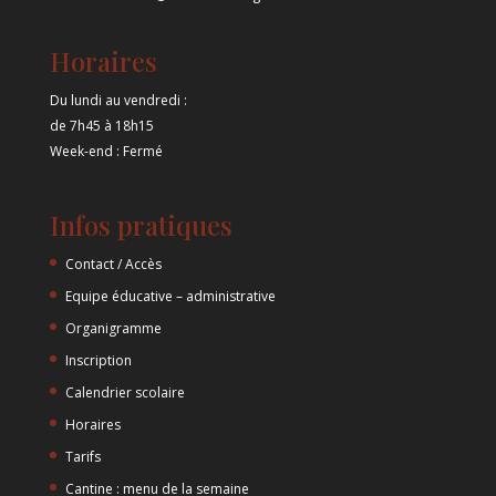
Horaires
Du lundi au vendredi :
de 7h45 à 18h15
Week-end : Fermé
Infos pratiques
Contact / Accès
Equipe éducative – administrative
Organigramme
Inscription
Calendrier scolaire
Horaires
Tarifs
Cantine : menu de la semaine