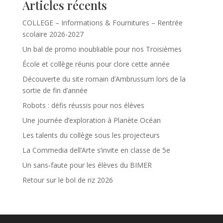
Articles récents
COLLEGE – Informations & Fournitures – Rentrée
scolaire 2026-2027
Un bal de promo inoubliable pour nos Troisièmes
École et collège réunis pour clore cette année
Découverte du site romain d’Ambrussum lors de la
sortie de fin d’année
Robots : défis réussis pour nos élèves
Une journée d’exploration à Planète Océan
Les talents du collège sous les projecteurs
La Commedia dell’Arte s’invite en classe de 5e
Un sans‑faute pour les élèves du BIMER
Retour sur le bol de riz 2026