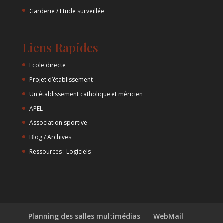
Garderie / Etude surveillée
Liens Rapides
Ecole directe
Projet d’établissement
Un établissement catholique et méricien
APEL
Association sportive
Blog / Archives
Ressources : Logiciels
Planning des salles multimédias
WebMail