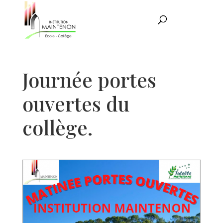
Journée portes
ouvertes du
collège.