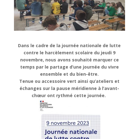
Dans le cadre de la journée nationale de lutte
contre le harcèlement scolaire du jeudi 9
novembre, nous avons souhaité marquer ce
temps par le partage d’une journée du vivre
ensemble et du bien-être.
Tenue ou accessoire vert ainsi qu’ateliers et
échanges sur la pause méridienne à l’avant-
chœur ont rythmé cette journée.