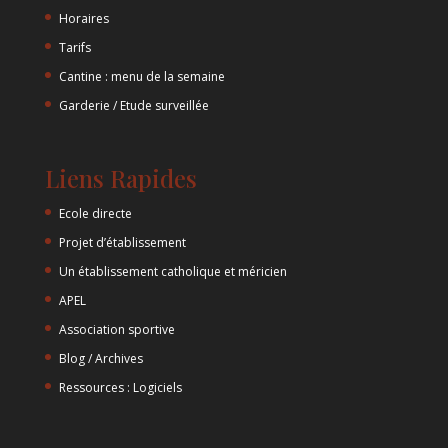
Horaires
Tarifs
Cantine : menu de la semaine
Garderie / Etude surveillée
Liens Rapides
Ecole directe
Projet d’établissement
Un établissement catholique et méricien
APEL
Association sportive
Blog / Archives
Ressources : Logiciels