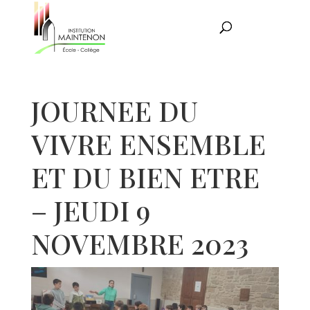
JOURNEE DU
VIVRE ENSEMBLE
ET DU BIEN ETRE
– JEUDI 9
NOVEMBRE 2023