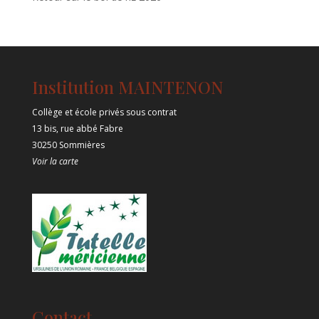
Institution MAINTENON
Collège et école privés sous contrat
13 bis, rue abbé Fabre
30250 Sommières
Voir la carte
Contact