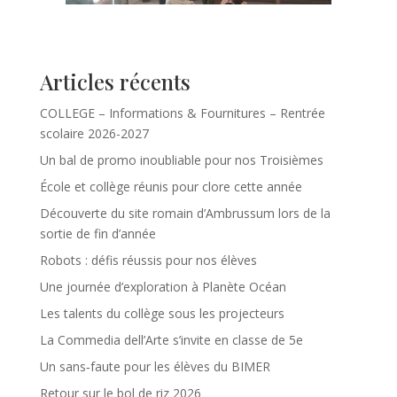
Articles récents
COLLEGE – Informations & Fournitures – Rentrée
scolaire 2026-2027
Un bal de promo inoubliable pour nos Troisièmes
École et collège réunis pour clore cette année
Découverte du site romain d’Ambrussum lors de la
sortie de fin d’année
Robots : défis réussis pour nos élèves
Une journée d’exploration à Planète Océan
Les talents du collège sous les projecteurs
La Commedia dell’Arte s’invite en classe de 5e
Un sans‑faute pour les élèves du BIMER
Retour sur le bol de riz 2026