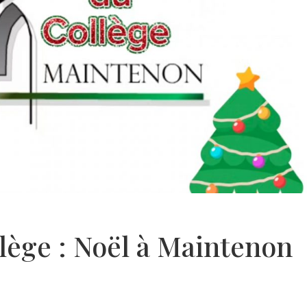
lège : Noël à Maintenon