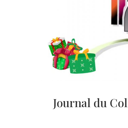
Journal du Col