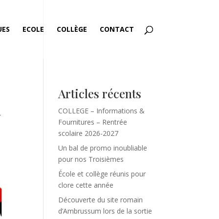
UES
ECOLE
COLLÈGE
CONTACT
Articles récents
COLLEGE – Informations &
Fournitures – Rentrée
scolaire 2026-2027
Un bal de promo inoubliable
pour nos Troisièmes
École et collège réunis pour
clore cette année
Découverte du site romain
d’Ambrussum lors de la sortie