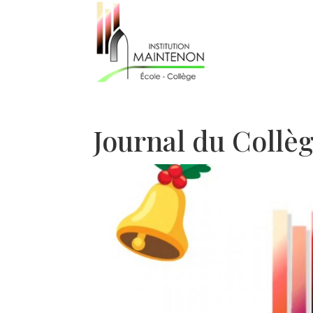
Journal du Collè