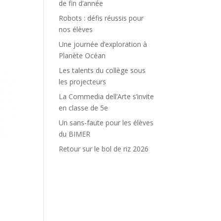
de fin d’année
Robots : défis réussis pour
nos élèves
Une journée d’exploration à
Planète Océan
Les talents du collège sous
les projecteurs
La Commedia dell’Arte s’invite
en classe de 5e
Un sans‑faute pour les élèves
du BIMER
Retour sur le bol de riz 2026