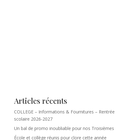
Articles récents
COLLEGE – Informations & Fournitures – Rentrée
scolaire 2026-2027
Un bal de promo inoubliable pour nos Troisièmes
École et collège réunis pour clore cette année