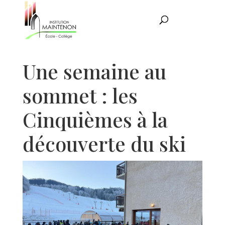
Une semaine au
sommet : les
Cinquièmes à la
découverte du ski