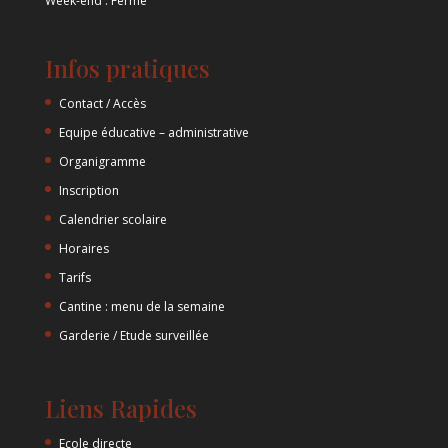
Week-end : Fermé
Infos pratiques
Contact / Accès
Equipe éducative – administrative
Organigramme
Inscription
Calendrier scolaire
Horaires
Tarifs
Cantine : menu de la semaine
Garderie / Etude surveillée
Liens Rapides
Ecole directe