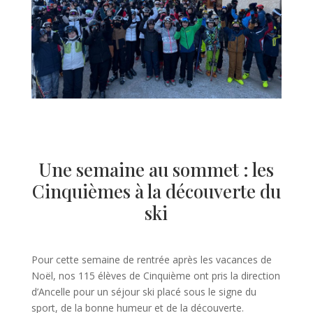
Une semaine au sommet : les
Cinquièmes à la découverte du
ski
Pour cette semaine de rentrée après les vacances de
Noël, nos 115 élèves de Cinquième ont pris la direction
d’Ancelle pour un séjour ski placé sous le signe du
sport, de la bonne humeur et de la découverte.