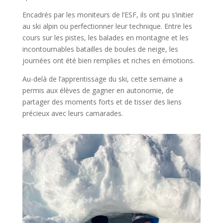
Encadrés par les moniteurs de l’ESF, ils ont pu s’initier
au ski alpin ou perfectionner leur technique. Entre les
cours sur les pistes, les balades en montagne et les
incontournables batailles de boules de neige, les
journées ont été bien remplies et riches en émotions.
Au-delà de l’apprentissage du ski, cette semaine a
permis aux élèves de gagner en autonomie, de
partager des moments forts et de tisser des liens
précieux avec leurs camarades.