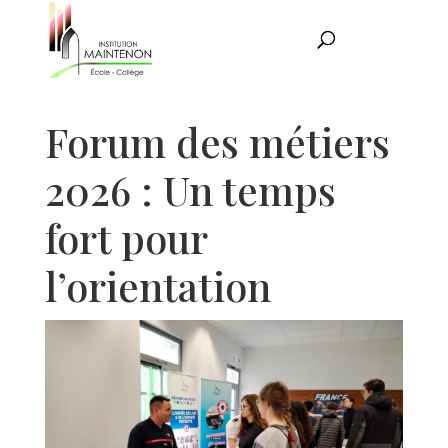
Forum des métiers
2026 : Un temps
fort pour
l’orientation