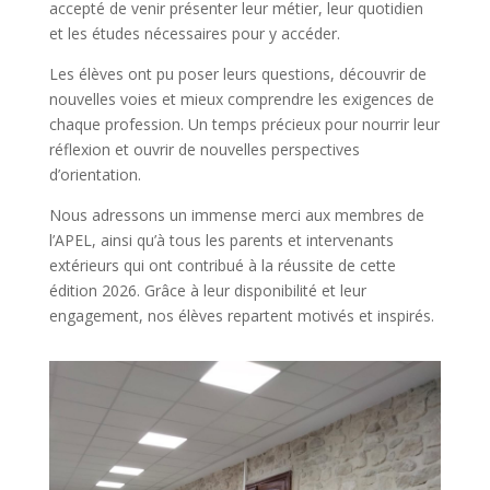
accepté de venir présenter leur métier, leur quotidien
et les études nécessaires pour y accéder.
Les élèves ont pu poser leurs questions, découvrir de
nouvelles voies et mieux comprendre les exigences de
chaque profession. Un temps précieux pour nourrir leur
réflexion et ouvrir de nouvelles perspectives
d’orientation.
Nous adressons un immense merci aux membres de
l’APEL, ainsi qu’à tous les parents et intervenants
extérieurs qui ont contribué à la réussite de cette
édition 2026. Grâce à leur disponibilité et leur
engagement, nos élèves repartent motivés et inspirés.