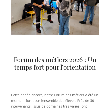
Forum des métiers 2026 : Un
temps fort pour l’orientation
Cette année encore, notre Forum des métiers a été un
moment fort pour l’ensemble des élèves. Près de 30
intervenants, issus de domaines très variés, ont