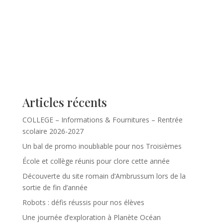
Articles récents
COLLEGE – Informations & Fournitures – Rentrée
scolaire 2026-2027
Un bal de promo inoubliable pour nos Troisièmes
École et collège réunis pour clore cette année
Découverte du site romain d’Ambrussum lors de la
sortie de fin d’année
Robots : défis réussis pour nos élèves
Une journée d’exploration à Planète Océan