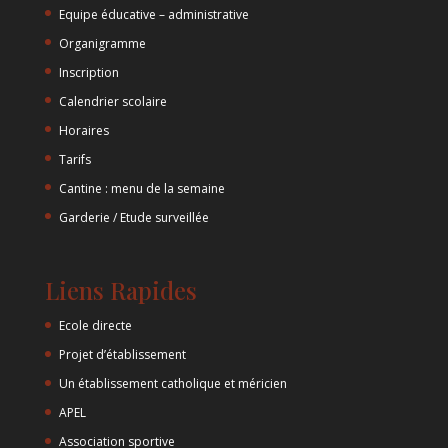
Equipe éducative – administrative
Organigramme
Inscription
Calendrier scolaire
Horaires
Tarifs
Cantine : menu de la semaine
Garderie / Etude surveillée
Liens Rapides
Ecole directe
Projet d’établissement
Un établissement catholique et méricien
APEL
Association sportive