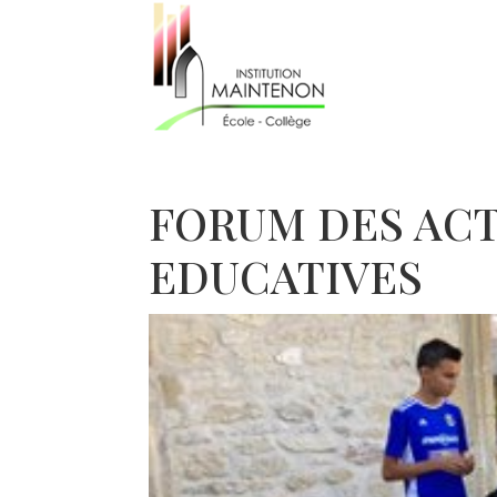
FORUM DES ACT
EDUCATIVES