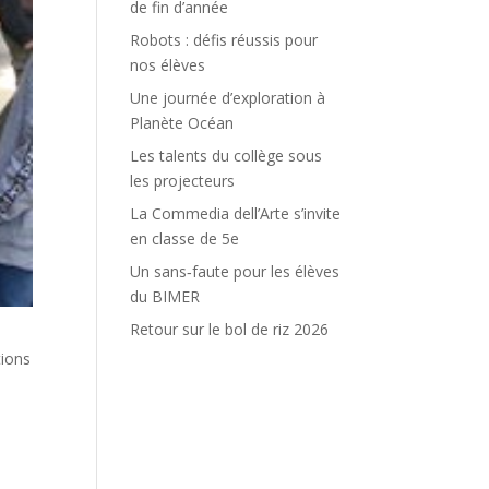
de fin d’année
Robots : défis réussis pour
nos élèves
Une journée d’exploration à
Planète Océan
Les talents du collège sous
les projecteurs
La Commedia dell’Arte s’invite
en classe de 5e
Un sans‑faute pour les élèves
du BIMER
Retour sur le bol de riz 2026
tions