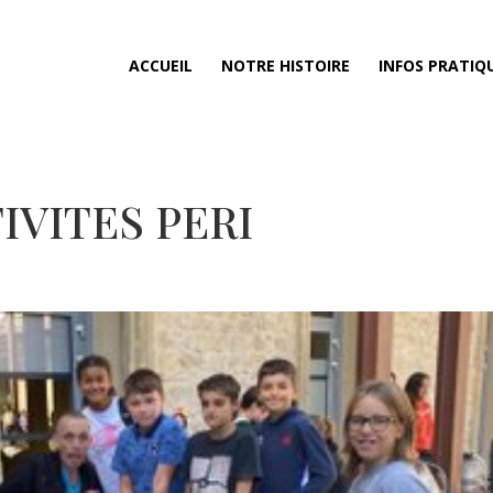
ACCUEIL
NOTRE HISTOIRE
INFOS PRATIQ
IVITES PERI