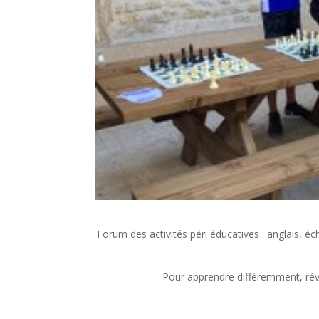
Forum des activités péri éducatives : anglais, éc
Pour apprendre différemment, révé