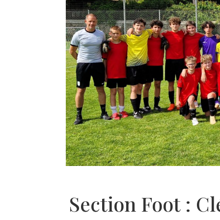
Section Foot : C