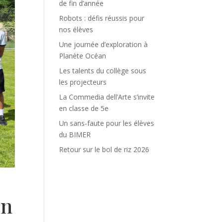
de fin d’année
Robots : défis réussis pour
nos élèves
Une journée d’exploration à
Planète Océan
Les talents du collège sous
les projecteurs
La Commedia dell’Arte s’invite
en classe de 5e
Un sans‑faute pour les élèves
du BIMER
Retour sur le bol de riz 2026
on