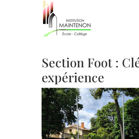
Section Foot : C
expérience