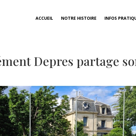
ACCUEIL
NOTRE HISTOIRE
INFOS PRATIQ
lément Depres partage s