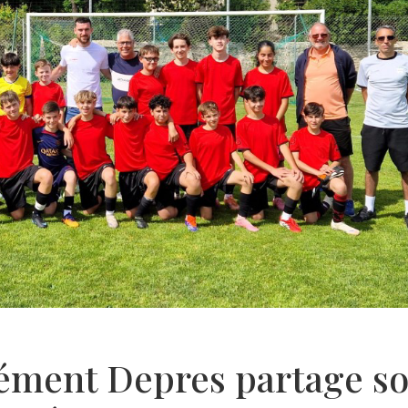
lément Depres partage s