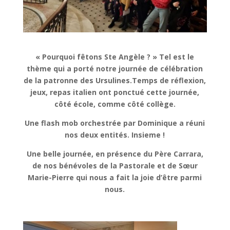
« Pourquoi fêtons Ste Angèle ? » Tel est le
thème qui a porté notre journée de célébration
de la patronne des Ursulines.Temps de réflexion,
jeux, repas italien ont ponctué cette journée,
côté école, comme côté collège.
Une flash mob orchestrée par Dominique a réuni
nos deux entités. Insieme !
Une belle journée, en présence du Père Carrara,
de nos bénévoles de la Pastorale et de Sœur
Marie-Pierre qui nous a fait la joie d’être parmi
nous.