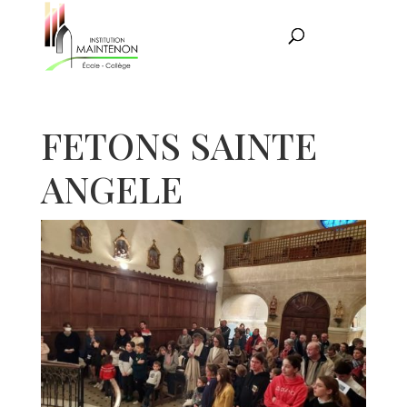
FETONS SAINTE
ANGELE