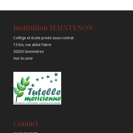
Institution MAINTENON
Collège et école privés sous contrat
13 bis, rue abbé Fabre
30250 Sommières
Voir la carte
Contact