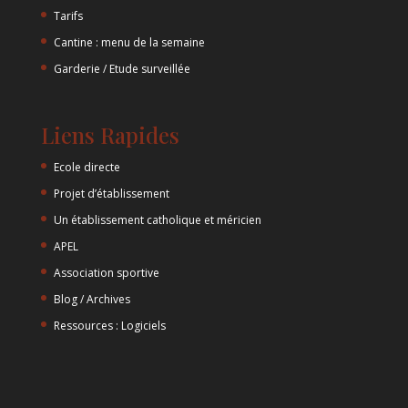
Tarifs
Cantine : menu de la semaine
Garderie / Etude surveillée
Liens Rapides
Ecole directe
Projet d’établissement
Un établissement catholique et méricien
APEL
Association sportive
Blog / Archives
Ressources : Logiciels