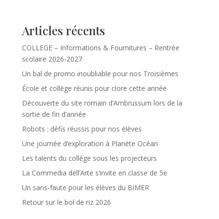
Articles récents
COLLEGE – Informations & Fournitures – Rentrée
scolaire 2026-2027
Un bal de promo inoubliable pour nos Troisièmes
École et collège réunis pour clore cette année
Découverte du site romain d’Ambrussum lors de la
sortie de fin d’année
Robots : défis réussis pour nos élèves
Une journée d’exploration à Planète Océan
Les talents du collège sous les projecteurs
La Commedia dell’Arte s’invite en classe de 5e
Un sans‑faute pour les élèves du BIMER
Retour sur le bol de riz 2026