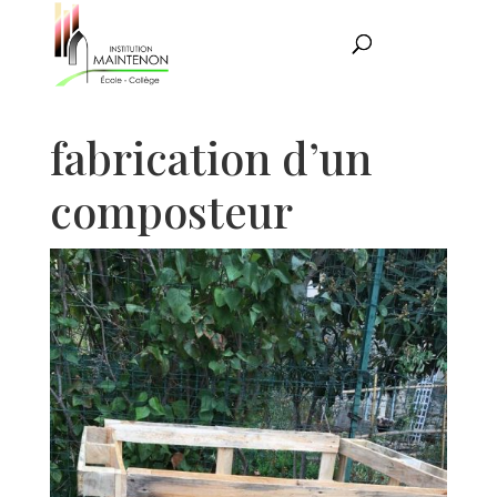
fabrication d’un
composteur