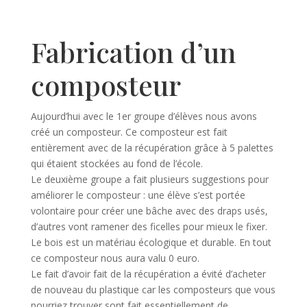
Fabrication d’un
composteur
Aujourd’hui avec le 1er groupe d’élèves nous avons
créé un composteur. Ce composteur est fait
entièrement avec de la récupération grâce à 5 palettes
qui étaient stockées au fond de l’école.
Le deuxième groupe a fait plusieurs suggestions pour
améliorer le composteur : une élève s’est portée
volontaire pour créer une bâche avec des draps usés,
d’autres vont ramener des ficelles pour mieux le fixer.
Le bois est un matériau écologique et durable. En tout
ce composteur nous aura valu 0 euro.
Le fait d’avoir fait de la récupération a évité d’acheter
de nouveau du plastique car les composteurs que vous
pourriez trouver sont fait essentiellement de