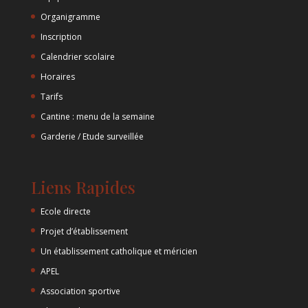
Organigramme
Inscription
Calendrier scolaire
Horaires
Tarifs
Cantine : menu de la semaine
Garderie / Etude surveillée
Liens Rapides
Ecole directe
Projet d’établissement
Un établissement catholique et méricien
APEL
Association sportive