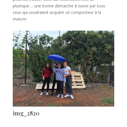
plastique…. une bonne démarche à suivre par tous
ceux qui voudraient acquérir un composteur à la
maison.
img_2820