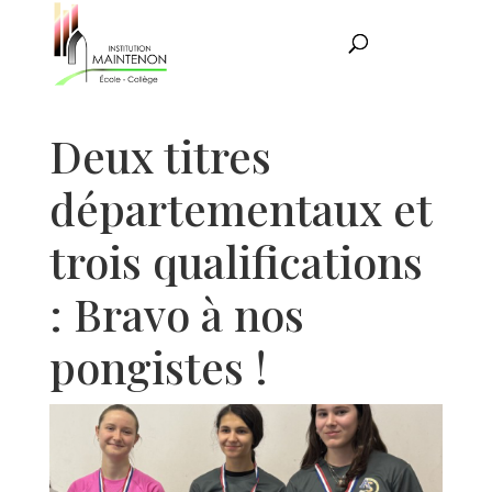
Deux titres
départementaux et
trois qualifications
: Bravo à nos
pongistes !