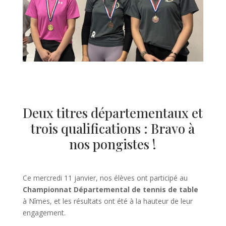
Deux titres départementaux et
trois qualifications : Bravo à
nos pongistes !
Ce mercredi 11 janvier, nos élèves ont participé au
Championnat Départemental de tennis de table
à Nîmes, et les résultats ont été à la hauteur de leur
engagement.