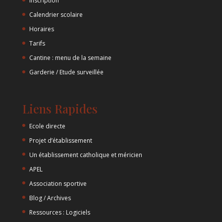
Inscription
Calendrier scolaire
Horaires
Tarifs
Cantine : menu de la semaine
Garderie / Etude surveillée
Liens Rapides
Ecole directe
Projet d’établissement
Un établissement catholique et méricien
APEL
Association sportive
Blog / Archives
Ressources : Logiciels