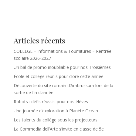
Articles récents
COLLEGE – Informations & Fournitures – Rentrée
scolaire 2026-2027
Un bal de promo inoubliable pour nos Troisièmes
École et collège réunis pour clore cette année
Découverte du site romain d’Ambrussum lors de la
sortie de fin d’année
Robots : défis réussis pour nos élèves
Une journée d’exploration à Planète Océan
Les talents du collège sous les projecteurs
La Commedia dell’Arte s’invite en classe de 5e