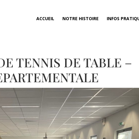
ACCUEIL
NOTRE HISTOIRE
INFOS PRATIQ
E TENNIS DE TABLE –
DEPARTEMENTALE