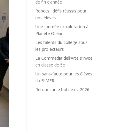
de fin d’année
Robots : défis réussis pour
nos élèves
Une journée d’exploration à
Planète Océan
Les talents du collège sous
les projecteurs
La Commedia dell’Arte s’invite
en classe de 5e
Un sans‑faute pour les élèves
du BIMER
Retour sur le bol de riz 2026