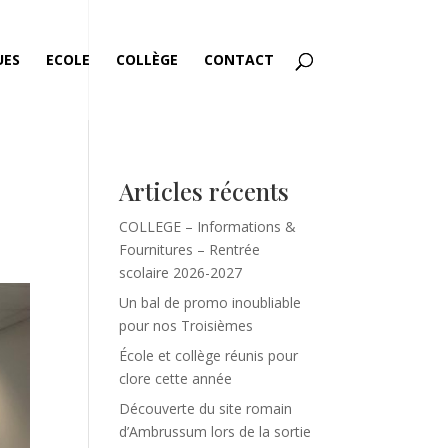
UES
ECOLE
COLLÈGE
CONTACT
Articles récents
COLLEGE – Informations &
Fournitures – Rentrée
scolaire 2026-2027
Un bal de promo inoubliable
pour nos Troisièmes
École et collège réunis pour
clore cette année
Découverte du site romain
d’Ambrussum lors de la sortie