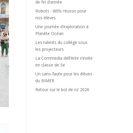
de fin d’année
Robots : défis réussis pour
nos élèves
Une journée d’exploration à
Planète Océan
Les talents du collège sous
les projecteurs
La Commedia dell’Arte s’invite
en classe de 5e
Un sans‑faute pour les élèves
du BIMER
Retour sur le bol de riz 2026