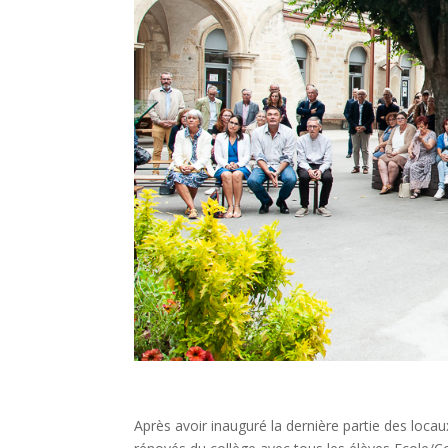
Après avoir inauguré la dernière partie des locau