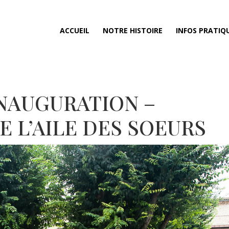
ACCUEIL
NOTRE HISTOIRE
INFOS PRATIQ
NAUGURATION –
E L’AILE DES SOEURS