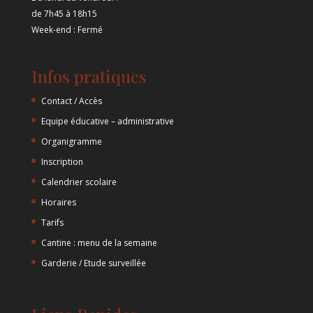
de 7h45 à 18h15
Week-end : Fermé
Infos pratiques
Contact / Accès
Equipe éducative – administrative
Organigramme
Inscription
Calendrier scolaire
Horaires
Tarifs
Cantine : menu de la semaine
Garderie / Etude surveillée