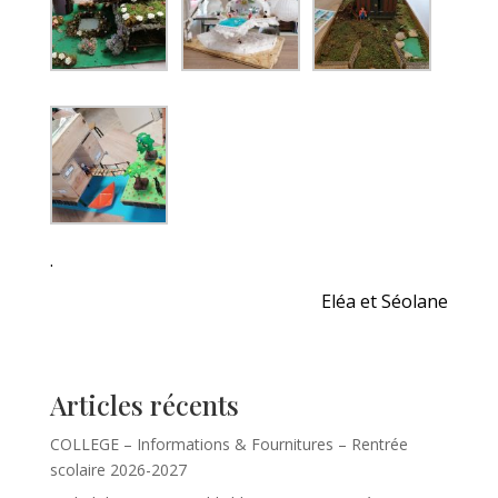
.
Eléa et Séolane
Articles récents
COLLEGE – Informations & Fournitures – Rentrée
scolaire 2026-2027