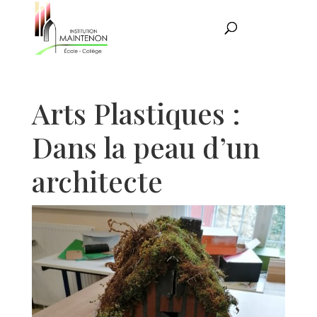
Arts Plastiques :
Dans la peau d’un
architecte