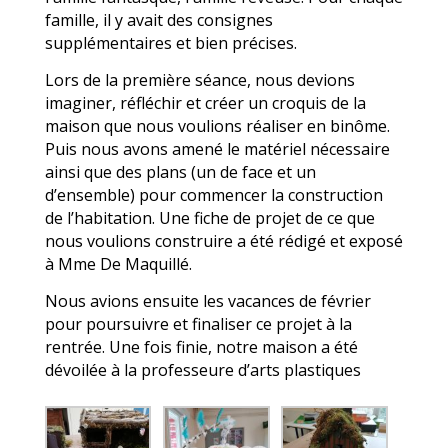
famille, il y avait des consignes
supplémentaires et bien précises.
Lors de la première séance, nous devions
imaginer, réfléchir et créer un croquis de la
maison que nous voulions réaliser en binôme.
Puis nous avons amené le matériel nécessaire
ainsi que des plans (un de face et un
d’ensemble) pour commencer la construction
de l’habitation. Une fiche de projet de ce que
nous voulions construire a été rédigé et exposé
à Mme De Maquillé.
Nous avions ensuite les vacances de février
pour poursuivre et finaliser ce projet à la
rentrée. Une fois finie, notre maison a été
dévoilée à la professeure d’arts plastiques