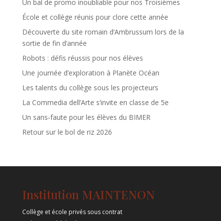
Un bal de promo inoubliable pour nos Troisièmes
École et collège réunis pour clore cette année
Découverte du site romain d’Ambrussum lors de la
sortie de fin d’année
Robots : défis réussis pour nos élèves
Une journée d’exploration à Planète Océan
Les talents du collège sous les projecteurs
La Commedia dell’Arte s’invite en classe de 5e
Un sans‑faute pour les élèves du BIMER
Retour sur le bol de riz 2026
Institution MAINTENON
Collège et école privés sous contrat