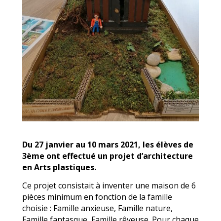
Du 27 janvier au 10 mars 2021, les élèves de
3ème ont effectué un projet d’architecture
en Arts plastiques.
Ce projet consistait à inventer une maison de 6
pièces minimum en fonction de la famille
choisie : Famille anxieuse, Famille nature,
Famille fantasque, Famille rêveuse. Pour chaque