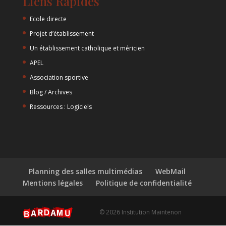
Liens Rapides
Ecole directe
Projet d’établissement
Un établissement catholique et méricien
APEL
Association sportive
Blog / Archives
Ressources : Logiciels
Planning des salles multimédias
WebMail
Mentions légales
Politique de confidentialité
© 2026 Institution Maintenon