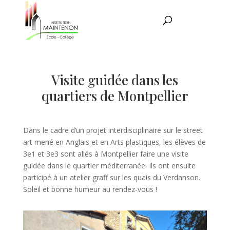
Visite guidée dans les
quartiers de Montpellier
Dans le cadre d’un projet interdisciplinaire sur le street
art mené en Anglais et en Arts plastiques, les élèves de
3e1 et 3e3 sont allés à Montpellier faire une visite
guidée dans le quartier méditerranée. Ils ont ensuite
participé à un atelier graff sur les quais du Verdanson.
Soleil et bonne humeur au rendez-vous !