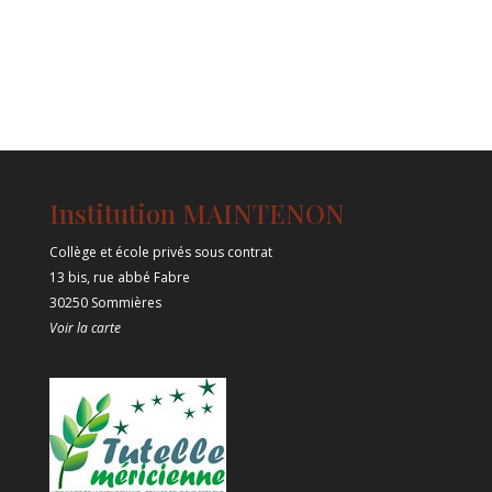
Institution MAINTENON
Collège et école privés sous contrat
13 bis, rue abbé Fabre
30250 Sommières
Voir la carte