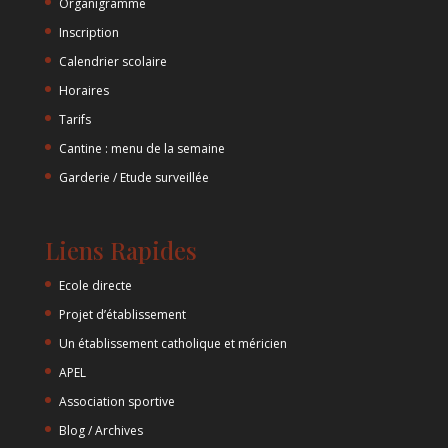
Organigramme
Inscription
Calendrier scolaire
Horaires
Tarifs
Cantine : menu de la semaine
Garderie / Etude surveillée
Liens Rapides
Ecole directe
Projet d’établissement
Un établissement catholique et méricien
APEL
Association sportive
Blog / Archives