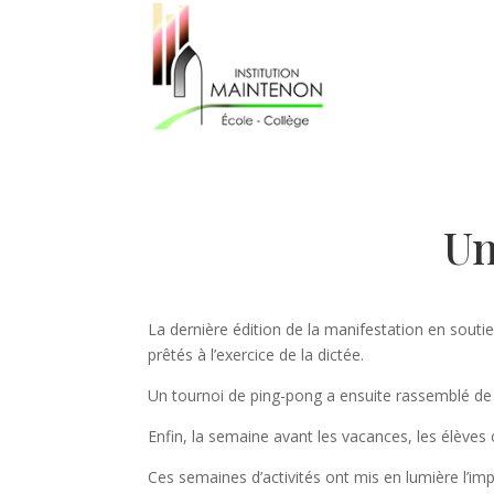
Un
La dernière édition de la manifestation en souti
prêtés à l’exercice de la dictée.
Un tournoi de ping-pong a ensuite rassemblé de
Enfin, la semaine avant les vacances, les élève
Ces semaines d’activités ont mis en lumière l’imp