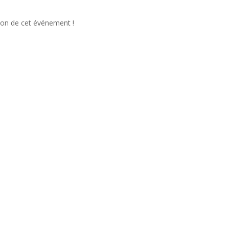
tion de cet événement !