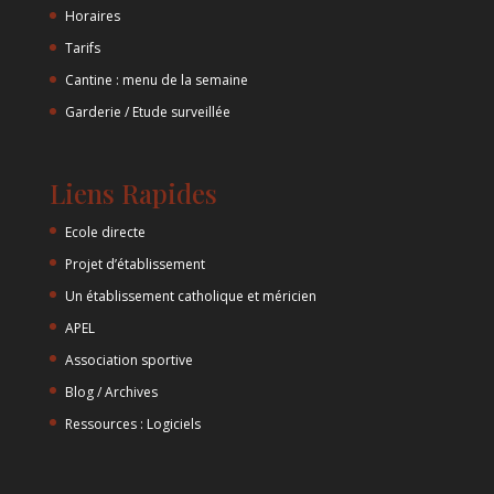
Horaires
Tarifs
Cantine : menu de la semaine
Garderie / Etude surveillée
Liens Rapides
Ecole directe
Projet d’établissement
Un établissement catholique et méricien
APEL
Association sportive
Blog / Archives
Ressources : Logiciels