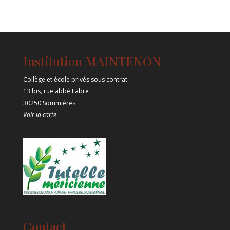
Institution MAINTENON
Collège et école privés sous contrat
13 bis, rue abbé Fabre
30250 Sommières
Voir la carte
Contact