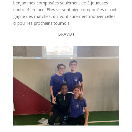
benjamines composées seulement de 3 joueuses
contre 4 en face. Elles se sont bien comportées et ont
gagné des matches, qui vont sûrement motiver celles-
ci pour les prochains tournois.
BRAVO !