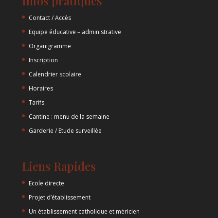
Infos pratiques
Contact / Accès
Equipe éducative – administrative
Organigramme
Inscription
Calendrier scolaire
Horaires
Tarifs
Cantine : menu de la semaine
Garderie / Etude surveillée
Liens Rapides
Ecole directe
Projet d’établissement
Un établissement catholique et méricien