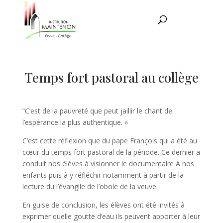
Temps fort pastoral au collège
“C’est de la pauvreté que peut jaillir le chant de
l’espérance la plus authentique. »
C’est cette réflexion que du pape François qui a été au
cœur du temps fort pastoral de la période. Ce dernier a
conduit nos élèves à visionner le documentaire A nos
enfants puis à y réfléchir notamment à partir de la
lecture du l’évangile de l’obole de la veuve.
En guise de conclusion, les élèves ont été invités à
exprimer quelle goutte d’eau ils peuvent apporter à leur