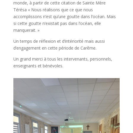
monde, à partir de cette citation de Sainte Mère
Térésa « Nous réalisons que ce que nous
accomplissons n’est qu’une goutte dans l’océan. Mais
si cette goutte n’existait pas dans l’océan, elle
manquerait. »
Un temps de réflexion et d’intériorité mais aussi
d’engagement en cette période de Carême.
Un grand merci à tous les intervenants, personnels,
enseignants et bénévoles.