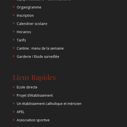
Organigramme
Inscription
Calendrier scolaire
Horaires
Tarifs
Cantine : menu de la semaine
Garderie / Etude surveillée
Liens Rapides
Ecole directe
Projet d’établissement
Un établissement catholique et méricien
APEL
Association sportive