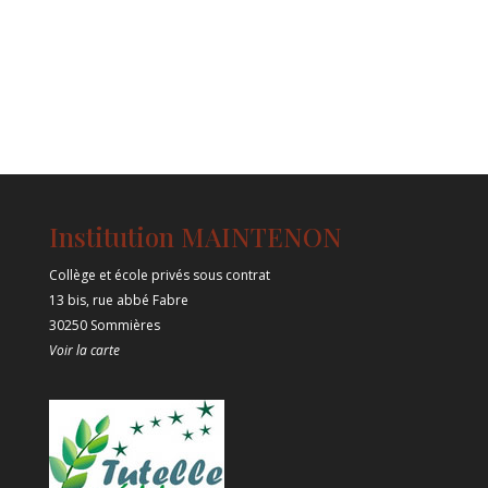
Institution MAINTENON
Collège et école privés sous contrat
13 bis, rue abbé Fabre
30250 Sommières
Voir la carte