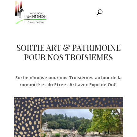
SORTIE ART & PATRIMOINE
POUR NOS TROISIEMES
Sortie nîmoise pour nos Troisièmes autour de la
romanité et du Street Art avec Expo de Ouf.